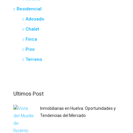
Residencial
Adosado
Chalet
Finca
Piso
Terreno
Ultimos Post
Inmobiliarias en Huelva: Oportunidades y
Tendencias del Mercado