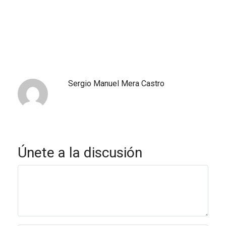
Sergio Manuel Mera Castro
Únete a la discusión