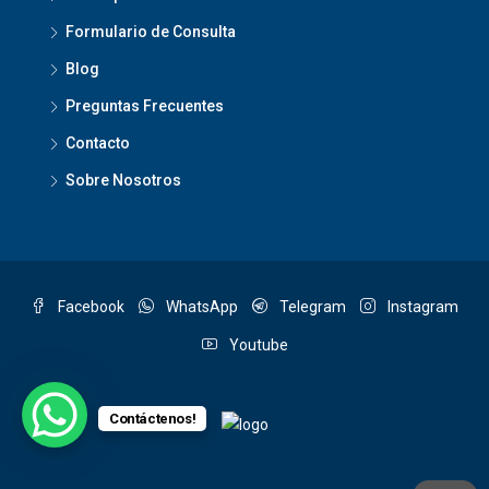
Formulario de Consulta
Blog
Preguntas Frecuentes
Contacto
Sobre Nosotros
Facebook
WhatsApp
Telegram
Instagram
Youtube
Contáctenos!