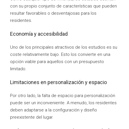
con su propio conjunto de características que pueden
resultar favorables o desventajosas para los
residentes.
Economía y accesibilidad
Uno de los principales atractivos de los estudios es su
coste relativamente bajo. Esto los convierte en una
opción viable para aquellos con un presupuesto
limitado.
Limitaciones en personalización y espacio
Por otro lado, la falta de espacio para personalización
puede ser un inconveniente. A menudo, los residentes
deben adaptarse a la configuración y diseño
preexistente del lugar.