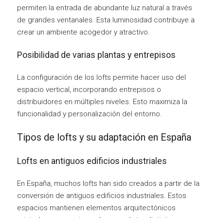
permiten la entrada de abundante luz natural a través
de grandes ventanales. Esta luminosidad contribuye a
crear un ambiente acogedor y atractivo.
Posibilidad de varias plantas y entrepisos
La configuración de los lofts permite hacer uso del
espacio vertical, incorporando entrepisos o
distribuidores en múltiples niveles. Esto maximiza la
funcionalidad y personalización del entorno.
Tipos de lofts y su adaptación en España
Lofts en antiguos edificios industriales
En España, muchos lofts han sido creados a partir de la
conversión de antiguos edificios industriales. Estos
espacios mantienen elementos arquitectónicos