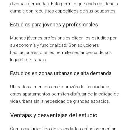
diversas demandas. Esto permite que cada residencia
cumpla con requisitos específicos de sus ocupantes.
Estudios para jóvenes y profesionales
Muchos jóvenes profesionales eligen los estudios por
su economía y funcionalidad. Son soluciones
habitacionales que les permiten estar cerca de sus
lugares de trabajo.
Estudios en zonas urbanas de alta demanda
Ubicados a menudo en el corazón de las ciudades,
estos apartamentos permiten disfrutar de la calidad de
vida urbana sin la necesidad de grandes espacios.
Ventajas y desventajas del estudio
Como cualquier tipo de vivienda, los estudios cuentan