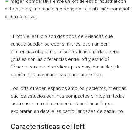
El loft y el estudio son dos tipos de viviendas que,
aunque pueden parecer similares, cuentan con
diferencias clave en su diseño y funcionalidad. Pero,
¿cuáles son las diferencias entre loft y estudio?
Conocer sus características puede ayudar a elegir la
opción más adecuada para cada necesidad.
Los lofts ofrecen espacios amplios y abiertos, mientras
que los estudios son más compactos e integran todas
las áreas en un solo ambiente. A continuación, se
explorarán en detalle las particularidades de cada uno.
Características del loft