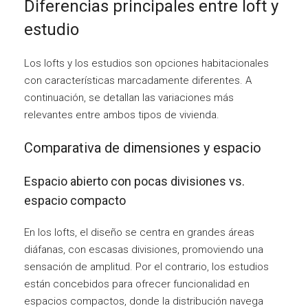
Diferencias principales entre loft y
estudio
Los lofts y los estudios son opciones habitacionales
con características marcadamente diferentes. A
continuación, se detallan las variaciones más
relevantes entre ambos tipos de vivienda.
Comparativa de dimensiones y espacio
Espacio abierto con pocas divisiones vs.
espacio compacto
En los lofts, el diseño se centra en grandes áreas
diáfanas, con escasas divisiones, promoviendo una
sensación de amplitud. Por el contrario, los estudios
están concebidos para ofrecer funcionalidad en
espacios compactos, donde la distribución navega