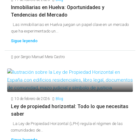
Inmobiliarias en Huelva: Oportunidades y
Tendencias del Mercado
Las inmobiliarias en Huelva juegan un papel clave en un mercado
que ha experimentado un...
Sigue leyendo
por Sergio Manuel Mera Castro
10 de febrero de 2026
Blog
Ley de propiedad horizontal: Todo lo que necesitas
saber
La Ley de Propiedad Horizontal (LPH) regula el régimen de las
comunidades de...
Sigue leyendo