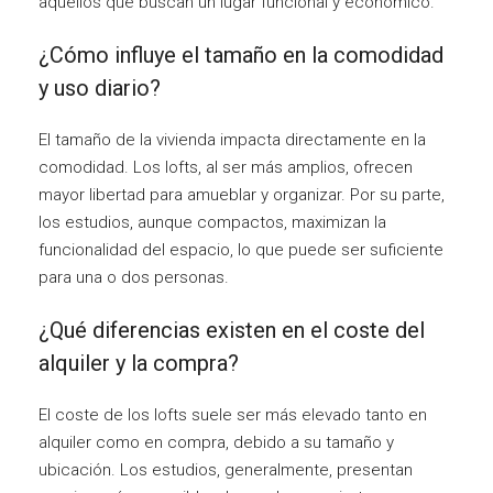
aquellos que buscan un lugar funcional y económico.
¿Cómo influye el tamaño en la comodidad
y uso diario?
El tamaño de la vivienda impacta directamente en la
comodidad. Los lofts, al ser más amplios, ofrecen
mayor libertad para amueblar y organizar. Por su parte,
los estudios, aunque compactos, maximizan la
funcionalidad del espacio, lo que puede ser suficiente
para una o dos personas.
¿Qué diferencias existen en el coste del
alquiler y la compra?
El coste de los lofts suele ser más elevado tanto en
alquiler como en compra, debido a su tamaño y
ubicación. Los estudios, generalmente, presentan