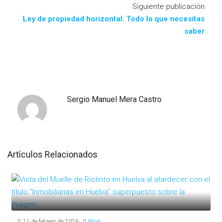
Siguiente publicación
Ley de propiedad horizontal: Todo lo que necesitas
saber
Sergio Manuel Mera Castro
Artículos Relacionados
11 de febrero de 2026
Blog