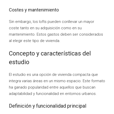
Costes y mantenimiento
Sin embargo, los lofts pueden conllevar un mayor
coste tanto en su adquisición como en su
mantenimiento. Estos gastos deben ser considerados
al elegir este tipo de vivienda.
Concepto y características del
estudio
El estudio es una opción de vivienda compacta que
integra varias áreas en un mismo espacio. Este formato
ha ganado popularidad entre aquellos que buscan
adaptabilidad y funcionalidad en entornos urbanos.
Definición y funcionalidad principal