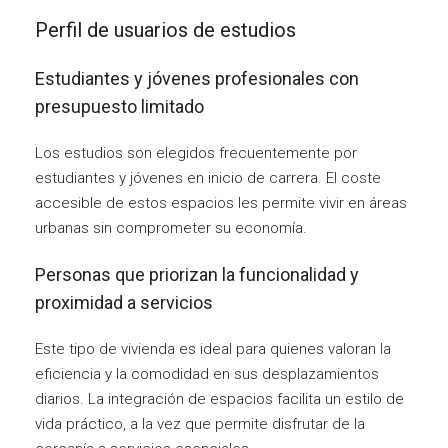
Perfil de usuarios de estudios
Estudiantes y jóvenes profesionales con
presupuesto limitado
Los estudios son elegidos frecuentemente por
estudiantes y jóvenes en inicio de carrera. El coste
accesible de estos espacios les permite vivir en áreas
urbanas sin comprometer su economía.
Personas que priorizan la funcionalidad y
proximidad a servicios
Este tipo de vivienda es ideal para quienes valoran la
eficiencia y la comodidad en sus desplazamientos
diarios. La integración de espacios facilita un estilo de
vida práctico, a la vez que permite disfrutar de la