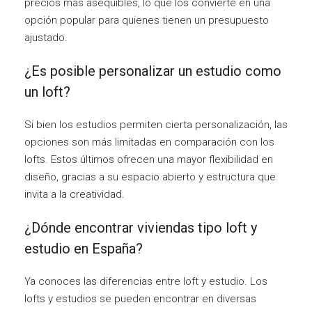
precios más asequibles, lo que los convierte en una
opción popular para quienes tienen un presupuesto
ajustado.
¿Es posible personalizar un estudio como
un loft?
Si bien los estudios permiten cierta personalización, las
opciones son más limitadas en comparación con los
lofts. Estos últimos ofrecen una mayor flexibilidad en
diseño, gracias a su espacio abierto y estructura que
invita a la creatividad.
¿Dónde encontrar viviendas tipo loft y
estudio en España?
Ya conoces las diferencias entre loft y estudio. Los
lofts y estudios se pueden encontrar en diversas