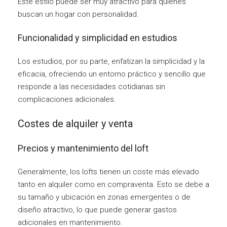
Este estilo puede ser muy atractivo para quienes
buscan un hogar con personalidad.
Funcionalidad y simplicidad en estudios
Los estudios, por su parte, enfatizan la simplicidad y la
eficacia, ofreciendo un entorno práctico y sencillo que
responde a las necesidades cotidianas sin
complicaciones adicionales.
Costes de alquiler y venta
Precios y mantenimiento del loft
Generalmente, los lofts tienen un coste más elevado
tanto en alquiler como en compraventa. Esto se debe a
su tamaño y ubicación en zonas emergentes o de
diseño atractivo, lo que puede generar gastos
adicionales en mantenimiento.