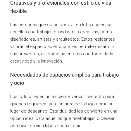
Creativos y profesionales con estilo de vida
flexible
Las personas que optan por vivir en lofts suelen ser
aquellos que trabajan en industrias creativas, como
diseñadores, artistas y arquitectos. Estos residentes
valoran el espacio abierto que les permite desarrollar
sus proyectos, así como un entorno que fomente la
creatividad y la innovación.
Necesidades de espacios amplios para trabajo
y ocio
Los lofts ofrecen un ambiente versátil perfecto para
quienes requieren tanto un área de trabajo como un
lugar de descanso. Esta dualidad los convierte en una
opción ideal para aquellos que teletrabajan o desean
combinar su vida laboral con el ocio.