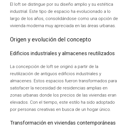
El loft se distingue por su diseño amplio y su estética
industrial. Este tipo de espacio ha evolucionado a lo
largo de los años, consolidándose como una opción de
vivienda moderna muy apreciada en las áreas urbanas.
Origen y evolución del concepto
Edificios industriales y almacenes reutilizados
La concepción de loft se originó a partir de la
reutilización de antiguos edificios industriales y
almacenes. Estos espacios fueron transformados para
satisfacer la necesidad de residencias amplias en
zonas urbanas donde los precios de las viviendas eran
elevados. Con el tiempo, este estilo ha sido adoptado
por personas creativas en busca de un hogar único.
Transformación en viviendas contemporáneas