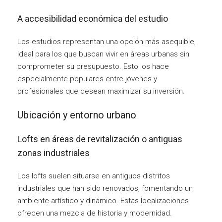
A accesibilidad económica del estudio
Los estudios representan una opción más asequible,
ideal para los que buscan vivir en áreas urbanas sin
comprometer su presupuesto. Esto los hace
especialmente populares entre jóvenes y
profesionales que desean maximizar su inversión.
Ubicación y entorno urbano
Lofts en áreas de revitalización o antiguas
zonas industriales
Los lofts suelen situarse en antiguos distritos
industriales que han sido renovados, fomentando un
ambiente artístico y dinámico. Estas localizaciones
ofrecen una mezcla de historia y modernidad.