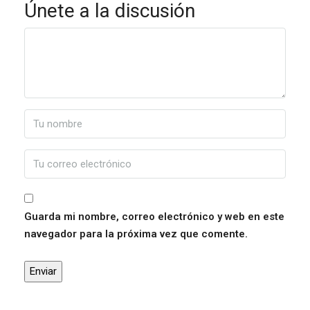
Únete a la discusión
Guarda mi nombre, correo electrónico y web en este
navegador para la próxima vez que comente.