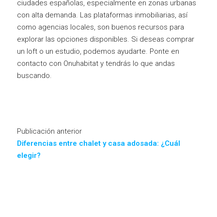
ciudades españolas, especialmente en zonas urbanas
con alta demanda. Las plataformas inmobiliarias, así
como agencias locales, son buenos recursos para
explorar las opciones disponibles. Si deseas comprar
un loft o un estudio, podemos ayudarte. Ponte en
contacto con Onuhabitat y tendrás lo que andas
buscando.
Publicación anterior
Diferencias entre chalet y casa adosada: ¿Cuál
elegir?