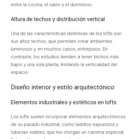
entre la cocina, el salón y el dormitorio.
Altura de techos y distribución vertical
Una de las características distintivas de los lofts son
sus altos techos, que permiten crear ambientes
luminosos y, en muchos casos, entrepisos. En
contraste, los estudios tienden a tener techos más
bajos y una sola planta, limitando la verticalidad del
espacio.
Diseño interior y estilo arquitectónico
Elementos industriales y estéticos en lofts
Los lofts suelen incorporar elementos arquitectónicos
de su pasado industrial, como ladrillos expuestos y
tuberías visibles, que les otorgan un carisma especial.