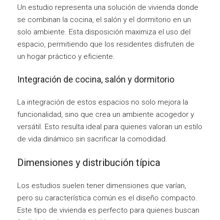
Un estudio representa una solución de vivienda donde
se combinan la cocina, el salón y el dormitorio en un
solo ambiente. Esta disposición maximiza el uso del
espacio, permitiendo que los residentes disfruten de
un hogar práctico y eficiente.
Integración de cocina, salón y dormitorio
La integración de estos espacios no solo mejora la
funcionalidad, sino que crea un ambiente acogedor y
versátil. Esto resulta ideal para quienes valoran un estilo
de vida dinámico sin sacrificar la comodidad.
Dimensiones y distribución típica
Los estudios suelen tener dimensiones que varían,
pero su característica común es el diseño compacto.
Este tipo de vivienda es perfecto para quienes buscan