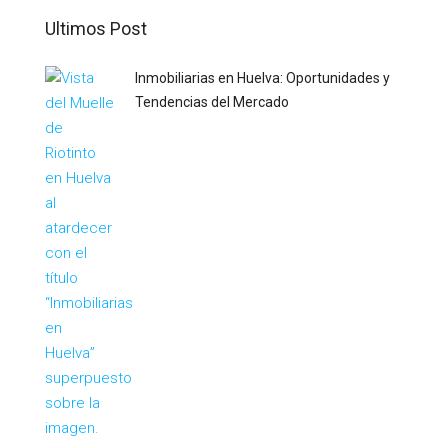
Ultimos Post
Inmobiliarias en Huelva: Oportunidades y
Tendencias del Mercado