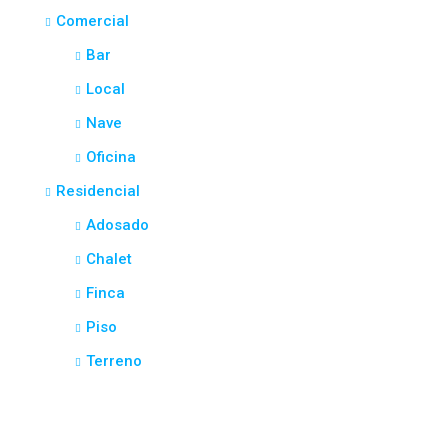
Comercial
Bar
Local
Nave
Oficina
Residencial
Adosado
Chalet
Finca
Piso
Terreno