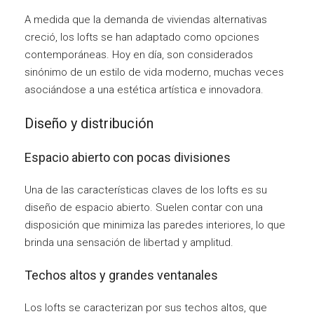
A medida que la demanda de viviendas alternativas
creció, los lofts se han adaptado como opciones
contemporáneas. Hoy en día, son considerados
sinónimo de un estilo de vida moderno, muchas veces
asociándose a una estética artística e innovadora.
Diseño y distribución
Espacio abierto con pocas divisiones
Una de las características claves de los lofts es su
diseño de espacio abierto. Suelen contar con una
disposición que minimiza las paredes interiores, lo que
brinda una sensación de libertad y amplitud.
Techos altos y grandes ventanales
Los lofts se caracterizan por sus techos altos, que