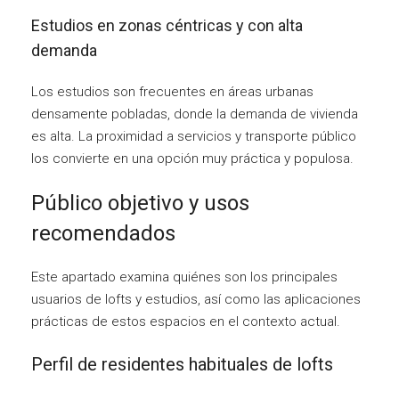
Estudios en zonas céntricas y con alta
demanda
Los estudios son frecuentes en áreas urbanas
densamente pobladas, donde la demanda de vivienda
es alta. La proximidad a servicios y transporte público
los convierte en una opción muy práctica y populosa.
Público objetivo y usos
recomendados
Este apartado examina quiénes son los principales
usuarios de lofts y estudios, así como las aplicaciones
prácticas de estos espacios en el contexto actual.
Perfil de residentes habituales de lofts