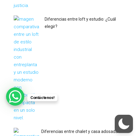
Diferencias entre loft y estudio: ¿Cuál
elegir?
Contáctenos!
Diferencias entre chalet y casa adosada: