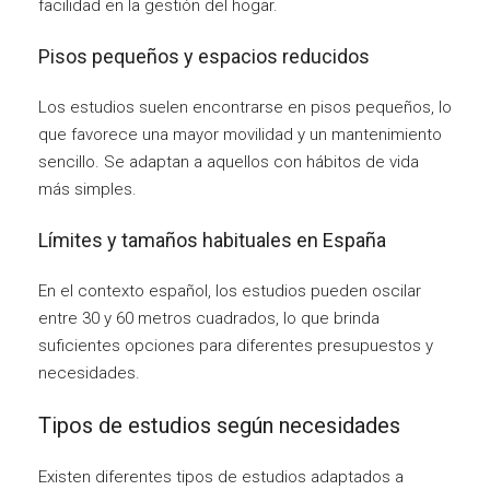
facilidad en la gestión del hogar.
Pisos pequeños y espacios reducidos
Los estudios suelen encontrarse en pisos pequeños, lo
que favorece una mayor movilidad y un mantenimiento
sencillo. Se adaptan a aquellos con hábitos de vida
más simples.
Límites y tamaños habituales en España
En el contexto español, los estudios pueden oscilar
entre 30 y 60 metros cuadrados, lo que brinda
suficientes opciones para diferentes presupuestos y
necesidades.
Tipos de estudios según necesidades
Existen diferentes tipos de estudios adaptados a