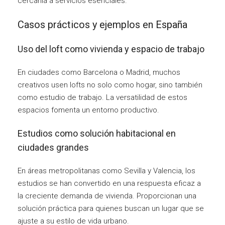
cercanía a servicios esenciales.
Casos prácticos y ejemplos en España
Uso del loft como vivienda y espacio de trabajo
En ciudades como Barcelona o Madrid, muchos
creativos usen lofts no solo como hogar, sino también
como estudio de trabajo. La versatilidad de estos
espacios fomenta un entorno productivo.
Estudios como solución habitacional en
ciudades grandes
En áreas metropolitanas como Sevilla y Valencia, los
estudios se han convertido en una respuesta eficaz a
la creciente demanda de vivienda. Proporcionan una
solución práctica para quienes buscan un lugar que se
ajuste a su estilo de vida urbano.