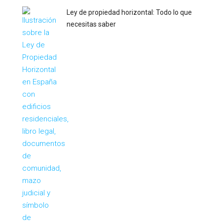
Ley de propiedad horizontal: Todo lo que
necesitas saber