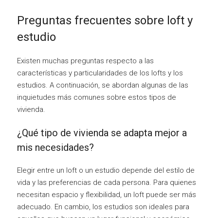
Preguntas frecuentes sobre loft y
estudio
Existen muchas preguntas respecto a las
características y particularidades de los lofts y los
estudios. A continuación, se abordan algunas de las
inquietudes más comunes sobre estos tipos de
vivienda.
¿Qué tipo de vivienda se adapta mejor a
mis necesidades?
Elegir entre un loft o un estudio depende del estilo de
vida y las preferencias de cada persona. Para quienes
necesitan espacio y flexibilidad, un loft puede ser más
adecuado. En cambio, los estudios son ideales para