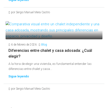
por Sergio Manuel Mera Castro
6 de febrero de 2026
Blog
Diferencias entre chalet y casa adosada: ¿Cuál
elegir?
A la hora de elegir una vivienda, es fundamental entender las
diferencias entre chalet y casa...
Sigue leyendo
por Sergio Manuel Mera Castro