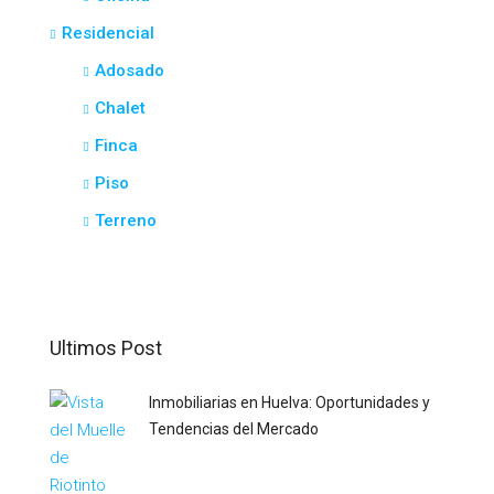
Residencial
Adosado
Chalet
Finca
Piso
Terreno
Ultimos Post
Inmobiliarias en Huelva: Oportunidades y
Tendencias del Mercado