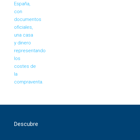
Descubre