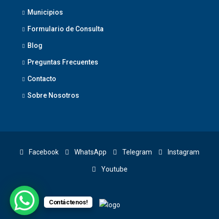
Municipios
Formulario de Consulta
Blog
Preguntas Frecuentes
Contacto
Sobre Nosotros
Facebook
WhatsApp
Telegram
Instagram
Youtube
Contáctenos!