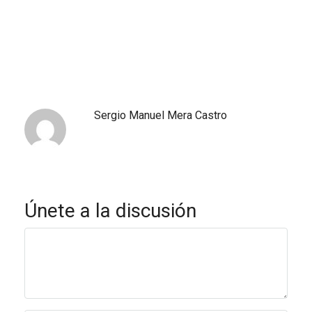
Sergio Manuel Mera Castro
Únete a la discusión