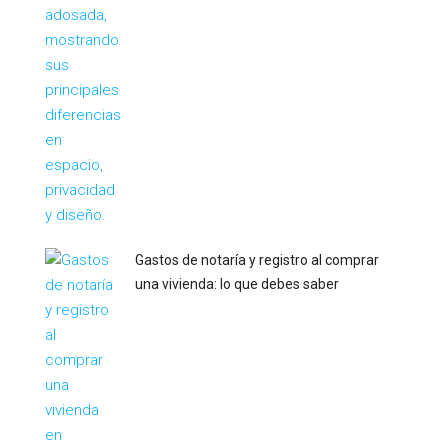
Gastos de notaría y registro al comprar
una vivienda: lo que debes saber