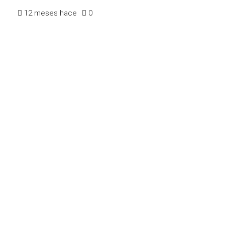
12 meses hace
0