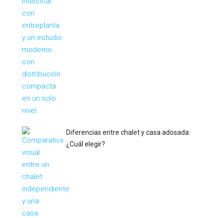
Diferencias entre chalet y casa adosada:
¿Cuál elegir?