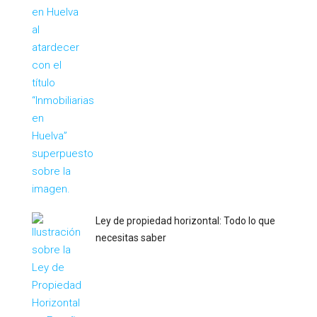
Ley de propiedad horizontal: Todo lo que
necesitas saber