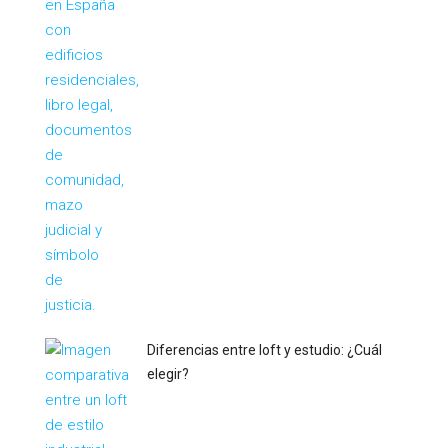
Diferencias entre loft y estudio: ¿Cuál
elegir?