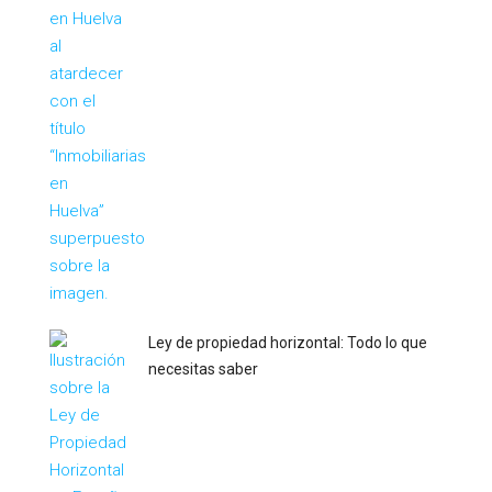
Ley de propiedad horizontal: Todo lo que
necesitas saber