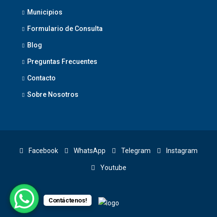
Municipios
Formulario de Consulta
Blog
Preguntas Frecuentes
Contacto
Sobre Nosotros
Facebook
WhatsApp
Telegram
Instagram
Youtube
Contáctenos!