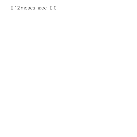
12 meses hace
0