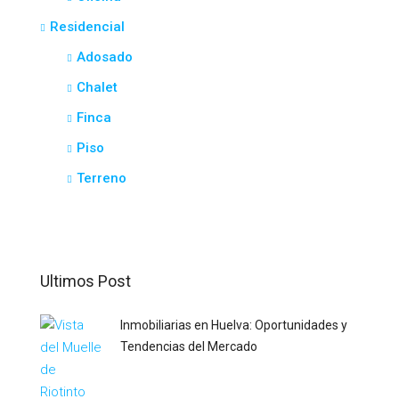
Residencial
Adosado
Chalet
Finca
Piso
Terreno
Ultimos Post
Inmobiliarias en Huelva: Oportunidades y
Tendencias del Mercado