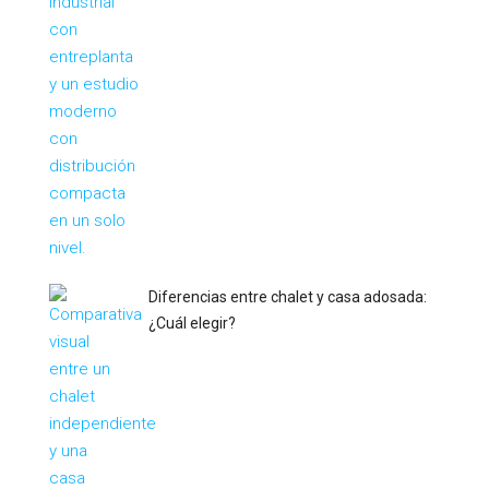
Diferencias entre chalet y casa adosada:
¿Cuál elegir?