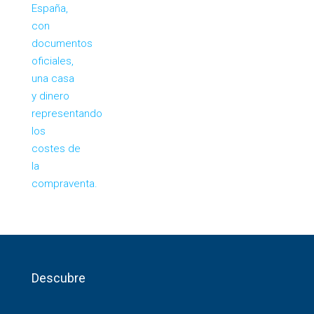
Descubre