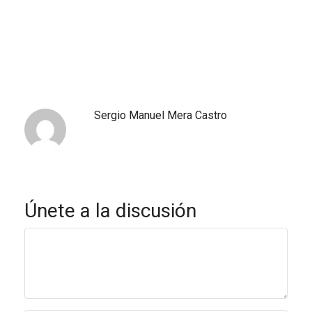
Sergio Manuel Mera Castro
Únete a la discusión