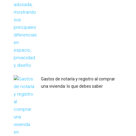
Gastos de notaría y registro al comprar
una vivienda: lo que debes saber