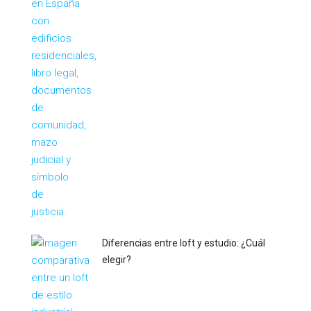
Diferencias entre loft y estudio: ¿Cuál
elegir?