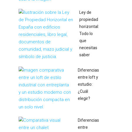
Ley de
propiedad
horizontal:
Todo lo
que
necesitas
saber
Diferencias
entre loft y
estudio:
¿Cuál
elegir?
Diferencias
entre