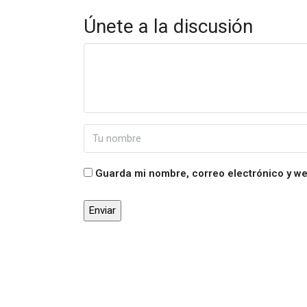
Únete a la discusión
Guarda mi nombre, correo electrónico y w