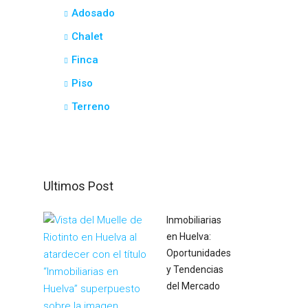
Adosado
Chalet
Finca
Piso
Terreno
Ultimos Post
Inmobiliarias
en Huelva:
Oportunidades
y Tendencias
del Mercado