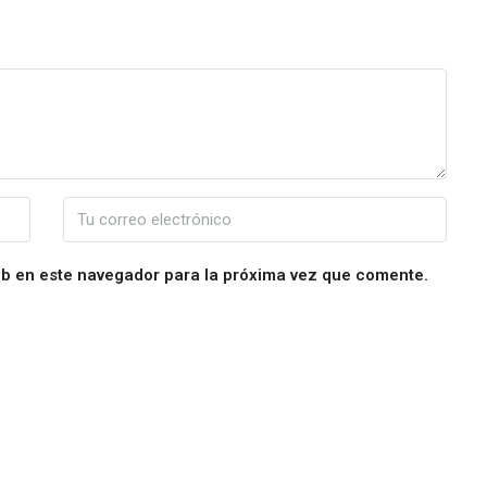
eb en este navegador para la próxima vez que comente.