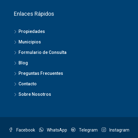
Enlaces Rápidos
Propiedades
Municipios
Formulario de Consulta
Blog
Preguntas Frecuentes
Contacto
Sobre Nosotros
Facebook
WhatsApp
Telegram
Instagram