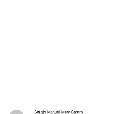
Sergio Manuel Mera Castro