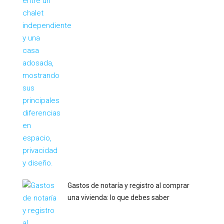
Gastos de notaría y registro al comprar
una vivienda: lo que debes saber