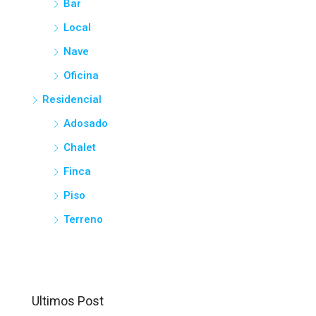
Bar
Local
Nave
Oficina
Residencial
Adosado
Chalet
Finca
Piso
Terreno
Ultimos Post