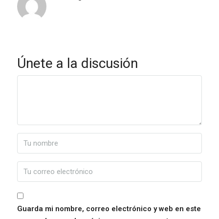
Únete a la discusión
Guarda mi nombre, correo electrónico y web en este