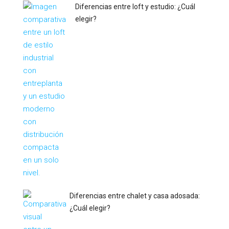
Diferencias entre loft y estudio: ¿Cuál
elegir?
Diferencias entre chalet y casa adosada:
¿Cuál elegir?