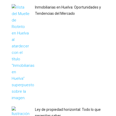
Inmobiliarias en Huelva: Oportunidades y
Tendencias del Mercado
Ley de propiedad horizontal: Todo lo que
necesitas saber