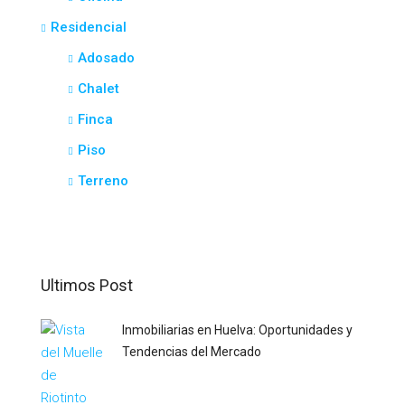
Residencial
Adosado
Chalet
Finca
Piso
Terreno
Ultimos Post
Inmobiliarias en Huelva: Oportunidades y
Tendencias del Mercado