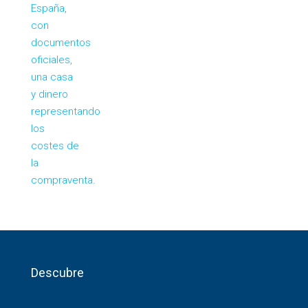
Descubre