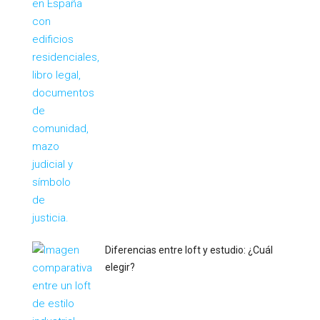
Diferencias entre loft y estudio: ¿Cuál
elegir?