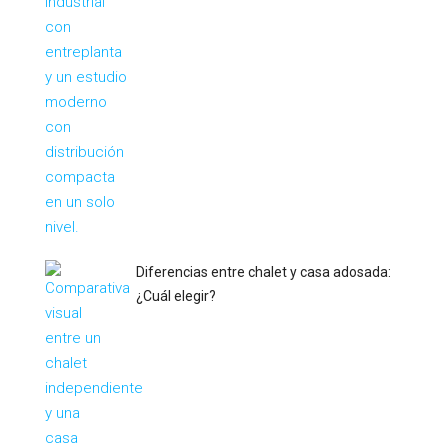
Diferencias entre chalet y casa adosada:
¿Cuál elegir?