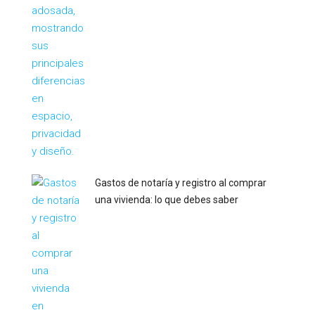
Gastos de notaría y registro al comprar
una vivienda: lo que debes saber