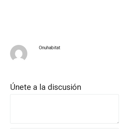
Onuhabitat
Únete a la discusión