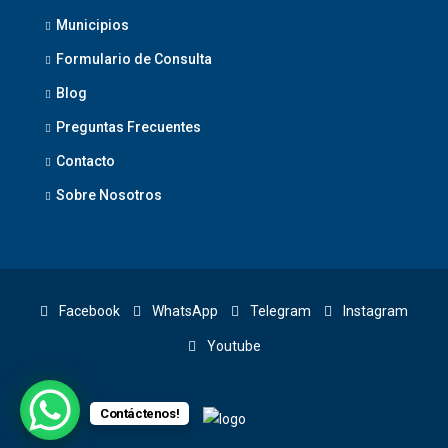
Municipios
Formulario de Consulta
Blog
Preguntas Frecuentes
Contacto
Sobre Nosotros
Facebook
WhatsApp
Telegram
Instagram
Youtube
Contáctenos!