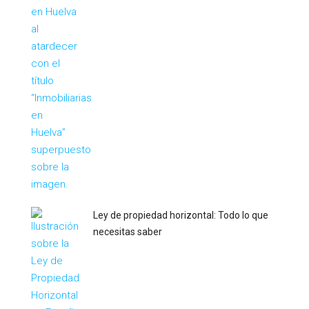
Ley de propiedad horizontal: Todo lo que
necesitas saber