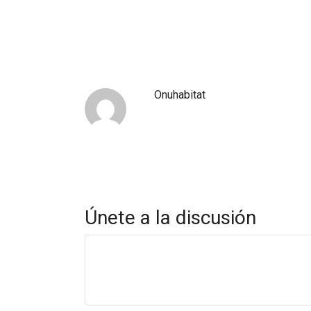
Onuhabitat
Únete a la discusión