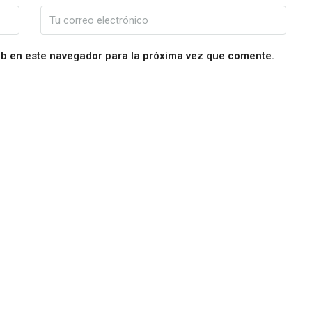
eb en este navegador para la próxima vez que comente.