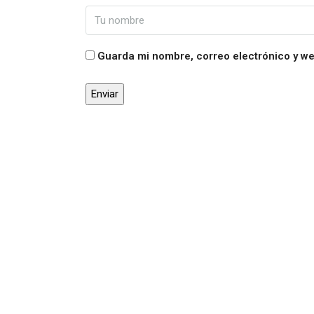
Guarda mi nombre, correo electrónico y w