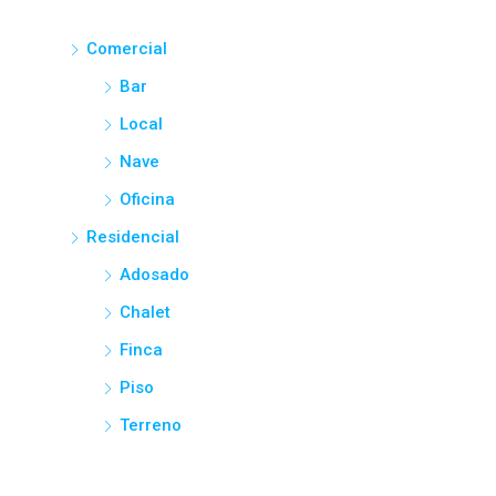
Comercial
Bar
Local
Nave
Oficina
Residencial
Adosado
Chalet
Finca
Piso
Terreno