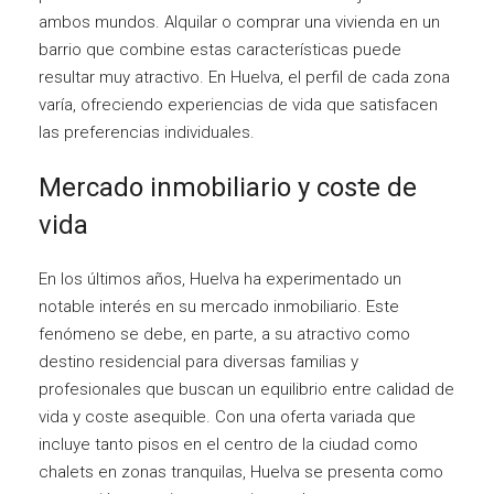
ambos mundos. Alquilar o comprar una vivienda en un
barrio que combine estas características puede
resultar muy atractivo. En Huelva, el perfil de cada zona
varía, ofreciendo experiencias de vida que satisfacen
las preferencias individuales.
Mercado inmobiliario y coste de
vida
En los últimos años, Huelva ha experimentado un
notable interés en su mercado inmobiliario. Este
fenómeno se debe, en parte, a su atractivo como
destino residencial para diversas familias y
profesionales que buscan un equilibrio entre calidad de
vida y coste asequible. Con una oferta variada que
incluye tanto pisos en el centro de la ciudad como
chalets en zonas tranquilas, Huelva se presenta como