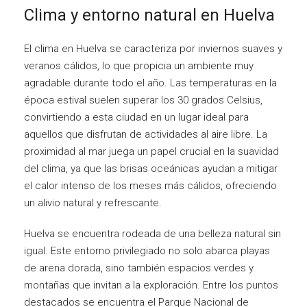
Clima y entorno natural en Huelva
El clima en Huelva se caracteriza por inviernos suaves y
veranos cálidos, lo que propicia un ambiente muy
agradable durante todo el año. Las temperaturas en la
época estival suelen superar los 30 grados Celsius,
convirtiendo a esta ciudad en un lugar ideal para
aquellos que disfrutan de actividades al aire libre. La
proximidad al mar juega un papel crucial en la suavidad
del clima, ya que las brisas oceánicas ayudan a mitigar
el calor intenso de los meses más cálidos, ofreciendo
un alivio natural y refrescante.
Huelva se encuentra rodeada de una belleza natural sin
igual. Este entorno privilegiado no solo abarca playas
de arena dorada, sino también espacios verdes y
montañas que invitan a la exploración. Entre los puntos
destacados se encuentra el Parque Nacional de