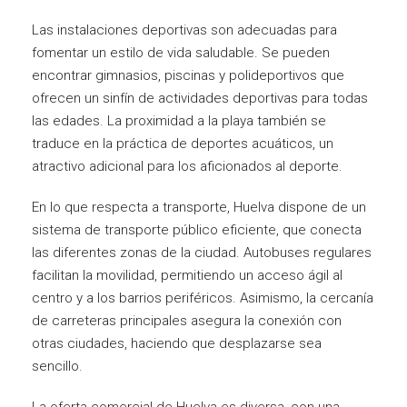
Las instalaciones deportivas son adecuadas para
fomentar un estilo de vida saludable. Se pueden
encontrar gimnasios, piscinas y polideportivos que
ofrecen un sinfín de actividades deportivas para todas
las edades. La proximidad a la playa también se
traduce en la práctica de deportes acuáticos, un
atractivo adicional para los aficionados al deporte.
En lo que respecta a transporte, Huelva dispone de un
sistema de transporte público eficiente, que conecta
las diferentes zonas de la ciudad. Autobuses regulares
facilitan la movilidad, permitiendo un acceso ágil al
centro y a los barrios periféricos. Asimismo, la cercanía
de carreteras principales asegura la conexión con
otras ciudades, haciendo que desplazarse sea
sencillo.
La oferta comercial de Huelva es diversa, con una