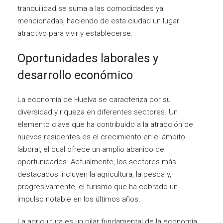
tranquilidad se suma a las comodidades ya
mencionadas, haciendo de esta ciudad un lugar
atractivo para vivir y establecerse.
Oportunidades laborales y
desarrollo económico
La economía de Huelva se caracteriza por su
diversidad y riqueza en diferentes sectores. Un
elemento clave que ha contribuido a la atracción de
nuevos residentes es el crecimiento en el ámbito
laboral, el cual ofrece un amplio abanico de
oportunidades. Actualmente, los sectores más
destacados incluyen la agricultura, la pesca y,
progresivamente, el turismo que ha cobrado un
impulso notable en los últimos años.
La agricultura es un pilar fundamental de la economía