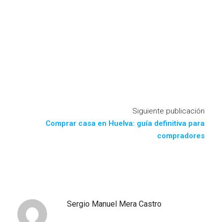
Siguiente publicación
Comprar casa en Huelva: guía definitiva para
compradores
Sergio Manuel Mera Castro