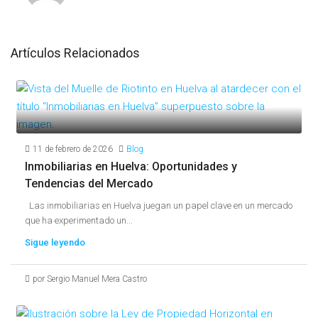
Artículos Relacionados
11 de febrero de 2026
Blog
Inmobiliarias en Huelva: Oportunidades y
Tendencias del Mercado
Las inmobiliarias en Huelva juegan un papel clave en un mercado
que ha experimentado un...
Sigue leyendo
por Sergio Manuel Mera Castro