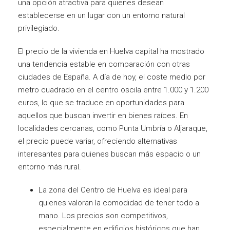
una opción atractiva para quienes desean
establecerse en un lugar con un entorno natural
privilegiado.
El precio de la vivienda en Huelva capital ha mostrado
una tendencia estable en comparación con otras
ciudades de España. A día de hoy, el coste medio por
metro cuadrado en el centro oscila entre 1.000 y 1.200
euros, lo que se traduce en oportunidades para
aquellos que buscan invertir en bienes raíces. En
localidades cercanas, como Punta Umbría o Aljaraque,
el precio puede variar, ofreciendo alternativas
interesantes para quienes buscan más espacio o un
entorno más rural.
La zona del Centro de Huelva es ideal para
quienes valoran la comodidad de tener todo a
mano. Los precios son competitivos,
especialmente en edificios históricos que han