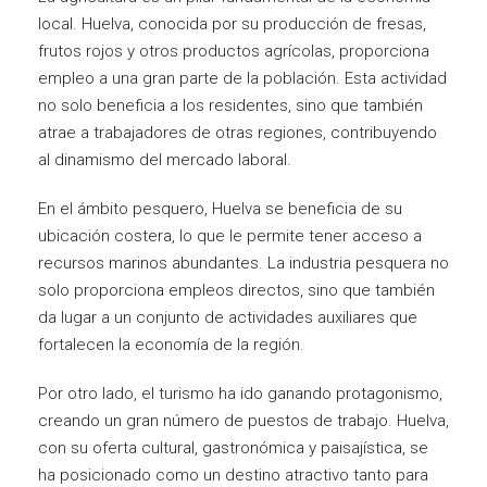
local. Huelva, conocida por su producción de fresas,
frutos rojos y otros productos agrícolas, proporciona
empleo a una gran parte de la población. Esta actividad
no solo beneficia a los residentes, sino que también
atrae a trabajadores de otras regiones, contribuyendo
al dinamismo del mercado laboral.
En el ámbito pesquero, Huelva se beneficia de su
ubicación costera, lo que le permite tener acceso a
recursos marinos abundantes. La industria pesquera no
solo proporciona empleos directos, sino que también
da lugar a un conjunto de actividades auxiliares que
fortalecen la economía de la región.
Por otro lado, el turismo ha ido ganando protagonismo,
creando un gran número de puestos de trabajo. Huelva,
con su oferta cultural, gastronómica y paisajística, se
ha posicionado como un destino atractivo tanto para