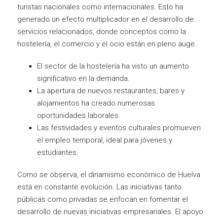
turistas nacionales como internacionales. Esto ha
generado un efecto multiplicador en el desarrollo de
servicios relacionados, donde conceptos como la
hostelería, el comercio y el ocio están en pleno auge.
El sector de la hostelería ha visto un aumento
significativo en la demanda.
La apertura de nuevos restaurantes, bares y
alojamientos ha creado numerosas
oportunidades laborales.
Las festividades y eventos culturales promueven
el empleo temporal, ideal para jóvenes y
estudiantes.
Como se observa, el dinamismo económico de Huelva
está en constante evolución. Las iniciativas tanto
públicas como privadas se enfocan en fomentar el
desarrollo de nuevas iniciativas empresariales. El apoyo