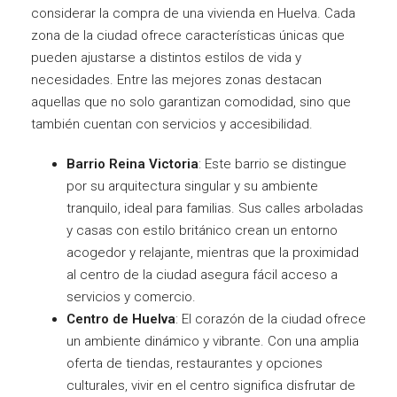
considerar la compra de una vivienda en Huelva. Cada
zona de la ciudad ofrece características únicas que
pueden ajustarse a distintos estilos de vida y
necesidades. Entre las mejores zonas destacan
aquellas que no solo garantizan comodidad, sino que
también cuentan con servicios y accesibilidad.
Barrio Reina Victoria
: Este barrio se distingue
por su arquitectura singular y su ambiente
tranquilo, ideal para familias. Sus calles arboladas
y casas con estilo británico crean un entorno
acogedor y relajante, mientras que la proximidad
al centro de la ciudad asegura fácil acceso a
servicios y comercio.
Centro de Huelva
: El corazón de la ciudad ofrece
un ambiente dinámico y vibrante. Con una amplia
oferta de tiendas, restaurantes y opciones
culturales, vivir en el centro significa disfrutar de