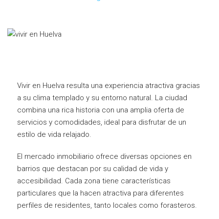
Vivir en Huelva resulta una experiencia atractiva gracias
a su clima templado y su entorno natural. La ciudad
combina una rica historia con una amplia oferta de
servicios y comodidades, ideal para disfrutar de un
estilo de vida relajado.
El mercado inmobiliario ofrece diversas opciones en
barrios que destacan por su calidad de vida y
accesibilidad. Cada zona tiene características
particulares que la hacen atractiva para diferentes
perfiles de residentes, tanto locales como forasteros.