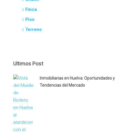
Finca
Piso
Terreno
Ultimos Post
Inmobiliarias en Huelva: Oportunidades y
Tendencias del Mercado