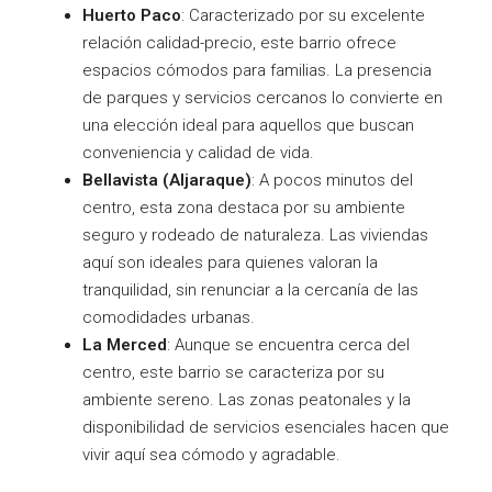
Huerto Paco
: Caracterizado por su excelente
relación calidad-precio, este barrio ofrece
espacios cómodos para familias. La presencia
de parques y servicios cercanos lo convierte en
una elección ideal para aquellos que buscan
conveniencia y calidad de vida.
Bellavista (Aljaraque)
: A pocos minutos del
centro, esta zona destaca por su ambiente
seguro y rodeado de naturaleza. Las viviendas
aquí son ideales para quienes valoran la
tranquilidad, sin renunciar a la cercanía de las
comodidades urbanas.
La Merced
: Aunque se encuentra cerca del
centro, este barrio se caracteriza por su
ambiente sereno. Las zonas peatonales y la
disponibilidad de servicios esenciales hacen que
vivir aquí sea cómodo y agradable.