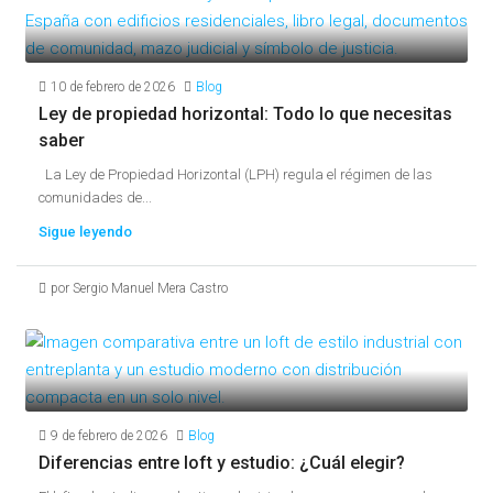
10 de febrero de 2026
Blog
Ley de propiedad horizontal: Todo lo que necesitas
saber
La Ley de Propiedad Horizontal (LPH) regula el régimen de las
comunidades de...
Sigue leyendo
por Sergio Manuel Mera Castro
9 de febrero de 2026
Blog
Diferencias entre loft y estudio: ¿Cuál elegir?