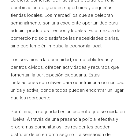
combinación de grandes superficies y pequeñas
tiendas locales. Los mercadillos que se celebran
semanalmente son una excelente oportunidad para
adquirir productos frescos y locales. Esta mezcla de
comercio no solo satisface las necesidades diarias,
sino que también impulsa la economía local.
Los servicios a la comunidad, como bibliotecas y
centros cívicos, ofrecen actividades y recursos que
fomentan la participación ciudadana. Estas
instalaciones son claves para construir una comunidad
unida y activa, donde todos pueden encontrar un lugar
que les represente.
Por último, la seguridad es un aspecto que se cuida en
Huelva. A través de una presencia policial efectiva y
programas comunitarios, los residentes pueden
disfrutar de un entorno seguro. La sensación de