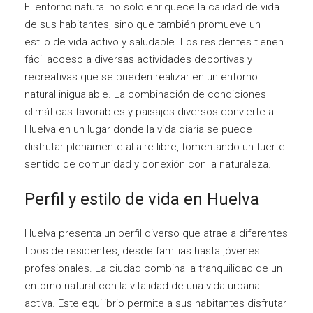
El entorno natural no solo enriquece la calidad de vida
de sus habitantes, sino que también promueve un
estilo de vida activo y saludable. Los residentes tienen
fácil acceso a diversas actividades deportivas y
recreativas que se pueden realizar en un entorno
natural inigualable. La combinación de condiciones
climáticas favorables y paisajes diversos convierte a
Huelva en un lugar donde la vida diaria se puede
disfrutar plenamente al aire libre, fomentando un fuerte
sentido de comunidad y conexión con la naturaleza.
Perfil y estilo de vida en Huelva
Huelva presenta un perfil diverso que atrae a diferentes
tipos de residentes, desde familias hasta jóvenes
profesionales. La ciudad combina la tranquilidad de un
entorno natural con la vitalidad de una vida urbana
activa. Este equilibrio permite a sus habitantes disfrutar