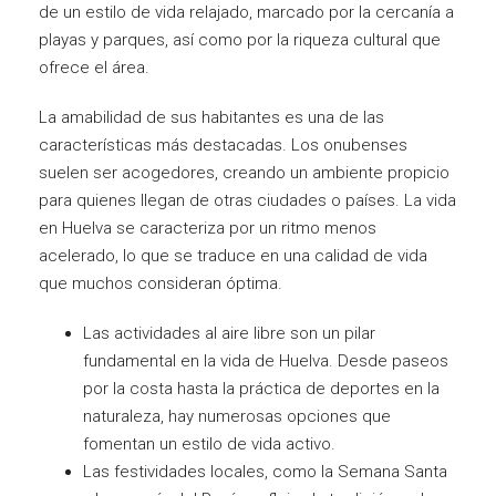
de un estilo de vida relajado, marcado por la cercanía a
playas y parques, así como por la riqueza cultural que
ofrece el área.
La amabilidad de sus habitantes es una de las
características más destacadas. Los onubenses
suelen ser acogedores, creando un ambiente propicio
para quienes llegan de otras ciudades o países. La vida
en Huelva se caracteriza por un ritmo menos
acelerado, lo que se traduce en una calidad de vida
que muchos consideran óptima.
Las actividades al aire libre son un pilar
fundamental en la vida de Huelva. Desde paseos
por la costa hasta la práctica de deportes en la
naturaleza, hay numerosas opciones que
fomentan un estilo de vida activo.
Las festividades locales, como la Semana Santa