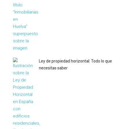
Ley de propiedad horizontal: Todo lo que
necesitas saber