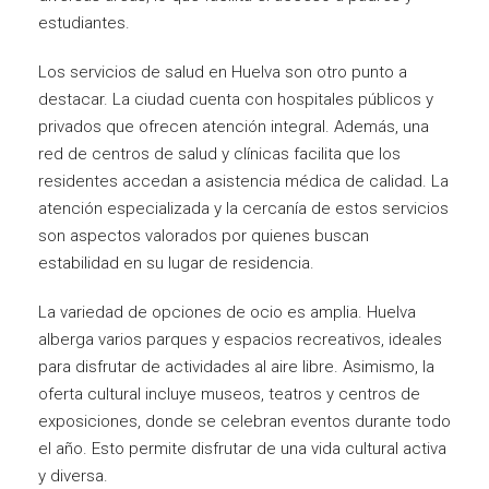
estudiantes.
Los servicios de salud en Huelva son otro punto a
destacar. La ciudad cuenta con hospitales públicos y
privados que ofrecen atención integral. Además, una
red de centros de salud y clínicas facilita que los
residentes accedan a asistencia médica de calidad. La
atención especializada y la cercanía de estos servicios
son aspectos valorados por quienes buscan
estabilidad en su lugar de residencia.
La variedad de opciones de ocio es amplia. Huelva
alberga varios parques y espacios recreativos, ideales
para disfrutar de actividades al aire libre. Asimismo, la
oferta cultural incluye museos, teatros y centros de
exposiciones, donde se celebran eventos durante todo
el año. Esto permite disfrutar de una vida cultural activa
y diversa.