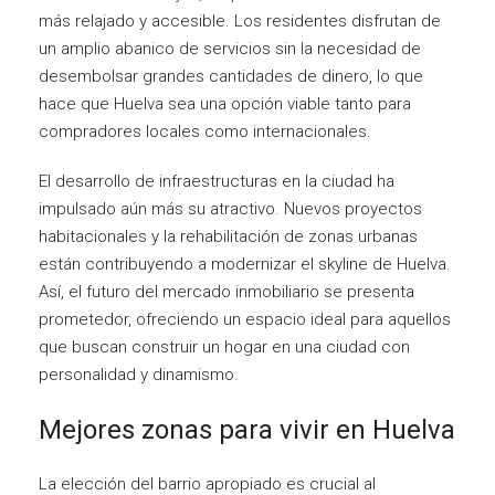
más relajado y accesible. Los residentes disfrutan de
un amplio abanico de servicios sin la necesidad de
desembolsar grandes cantidades de dinero, lo que
hace que Huelva sea una opción viable tanto para
compradores locales como internacionales.
El desarrollo de infraestructuras en la ciudad ha
impulsado aún más su atractivo. Nuevos proyectos
habitacionales y la rehabilitación de zonas urbanas
están contribuyendo a modernizar el skyline de Huelva.
Así, el futuro del mercado inmobiliario se presenta
prometedor, ofreciendo un espacio ideal para aquellos
que buscan construir un hogar en una ciudad con
personalidad y dinamismo.
Mejores zonas para vivir en Huelva
La elección del barrio apropiado es crucial al