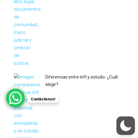
Diferencias entre loft y estudio: ¿Cuál
elegir?
Contáctenos!