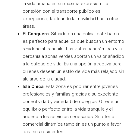
la vida urbana en su máxima expresión. La
conexión con el transporte público es
excepcional, facilitando la movilidad hacia otras
áreas.
El Conquero
: Situado en una colina, este barrio
es perfecto para aquellos que buscan un entorno
residencial tranquilo. Las vistas panorámicas y la
cercanía a zonas verdes aportan un valor añadido
a la calidad de vida. Es una opción atractiva para
quienes desean un estilo de vida más relajado sin
alejarse de la ciudad.
Isla Chica
: Esta zona es popular entre jóvenes
profesionales y familias gracias a su excelente
conectividad y variedad de colegios. Ofrece un
equilibrio perfecto entre la vida tranquila y el
acceso a los servicios necesarios. Su oferta
comercial dinámica también es un punto a favor
para sus residentes.