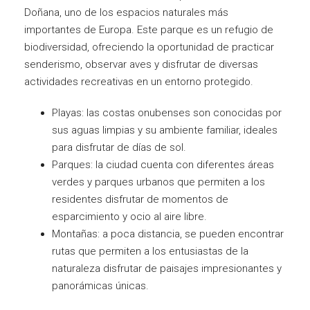
Doñana, uno de los espacios naturales más
importantes de Europa. Este parque es un refugio de
biodiversidad, ofreciendo la oportunidad de practicar
senderismo, observar aves y disfrutar de diversas
actividades recreativas en un entorno protegido.
Playas: las costas onubenses son conocidas por
sus aguas limpias y su ambiente familiar, ideales
para disfrutar de días de sol.
Parques: la ciudad cuenta con diferentes áreas
verdes y parques urbanos que permiten a los
residentes disfrutar de momentos de
esparcimiento y ocio al aire libre.
Montañas: a poca distancia, se pueden encontrar
rutas que permiten a los entusiastas de la
naturaleza disfrutar de paisajes impresionantes y
panorámicas únicas.