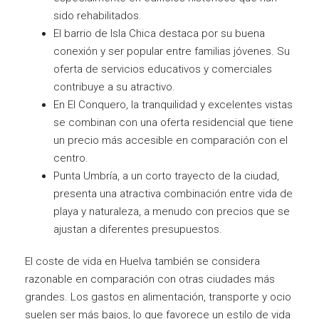
sido rehabilitados.
El barrio de Isla Chica destaca por su buena
conexión y ser popular entre familias jóvenes. Su
oferta de servicios educativos y comerciales
contribuye a su atractivo.
En El Conquero, la tranquilidad y excelentes vistas
se combinan con una oferta residencial que tiene
un precio más accesible en comparación con el
centro.
Punta Umbría, a un corto trayecto de la ciudad,
presenta una atractiva combinación entre vida de
playa y naturaleza, a menudo con precios que se
ajustan a diferentes presupuestos.
El coste de vida en Huelva también se considera
razonable en comparación con otras ciudades más
grandes. Los gastos en alimentación, transporte y ocio
suelen ser más bajos, lo que favorece un estilo de vida