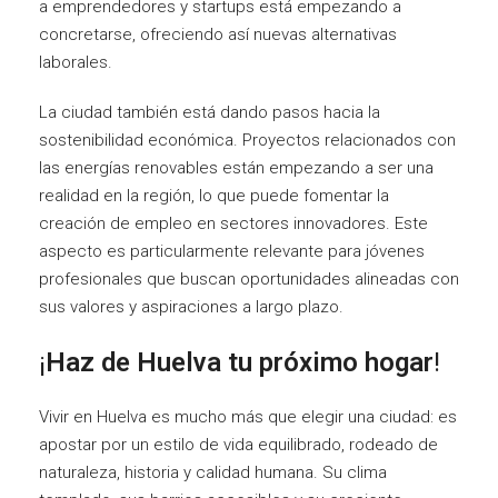
a emprendedores y startups está empezando a
concretarse, ofreciendo así nuevas alternativas
laborales.
La ciudad también está dando pasos hacia la
sostenibilidad económica. Proyectos relacionados con
las energías renovables están empezando a ser una
realidad en la región, lo que puede fomentar la
creación de empleo en sectores innovadores. Este
aspecto es particularmente relevante para jóvenes
profesionales que buscan oportunidades alineadas con
sus valores y aspiraciones a largo plazo.
¡
Haz de Huelva tu próximo hogar
!
Vivir en Huelva es mucho más que elegir una ciudad: es
apostar por un estilo de vida equilibrado, rodeado de
naturaleza, historia y calidad humana. Su clima