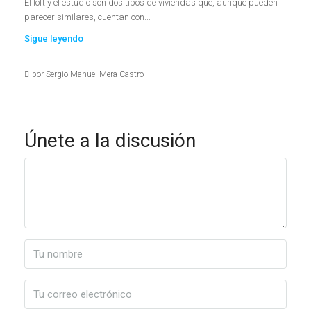
El loft y el estudio son dos tipos de viviendas que, aunque pueden
parecer similares, cuentan con...
Sigue leyendo
por Sergio Manuel Mera Castro
Únete a la discusión