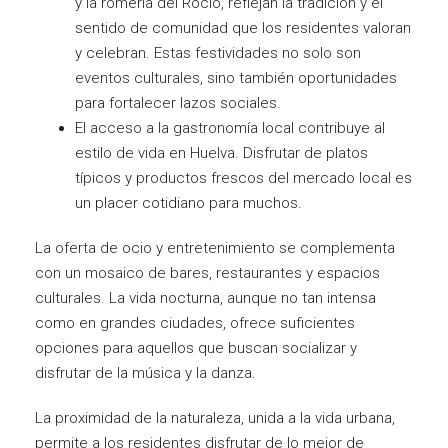
y la romería del Rocío, reflejan la tradición y el
sentido de comunidad que los residentes valoran
y celebran. Estas festividades no solo son
eventos culturales, sino también oportunidades
para fortalecer lazos sociales.
El acceso a la gastronomía local contribuye al
estilo de vida en Huelva. Disfrutar de platos
típicos y productos frescos del mercado local es
un placer cotidiano para muchos.
La oferta de ocio y entretenimiento se complementa
con un mosaico de bares, restaurantes y espacios
culturales. La vida nocturna, aunque no tan intensa
como en grandes ciudades, ofrece suficientes
opciones para aquellos que buscan socializar y
disfrutar de la música y la danza.
La proximidad de la naturaleza, unida a la vida urbana,
permite a los residentes disfrutar de lo mejor de