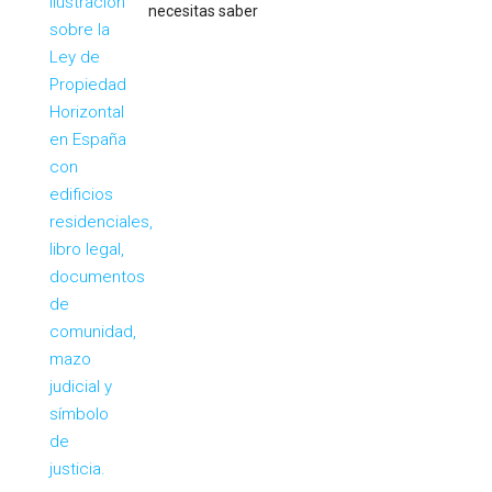
necesitas saber