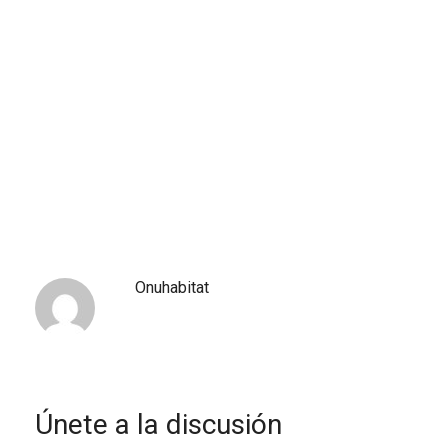
Onuhabitat
Únete a la discusión