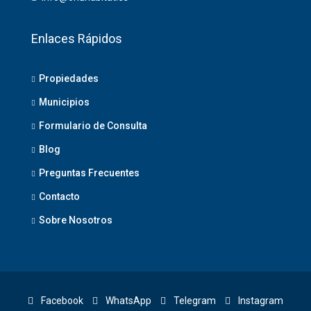
Enlaces Rápidos
Propiedades
Municipios
Formulario de Consulta
Blog
Preguntas Frecuentes
Contacto
Sobre Nosotros
Facebook
WhatsApp
Telegram
Instagram