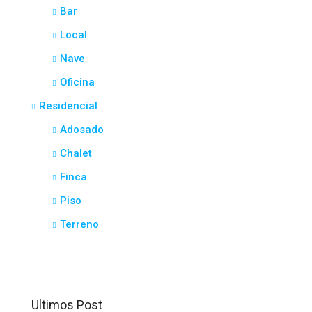
Bar
Local
Nave
Oficina
Residencial
Adosado
Chalet
Finca
Piso
Terreno
Ultimos Post