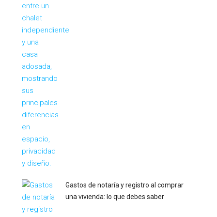
Gastos de notaría y registro al comprar
una vivienda: lo que debes saber