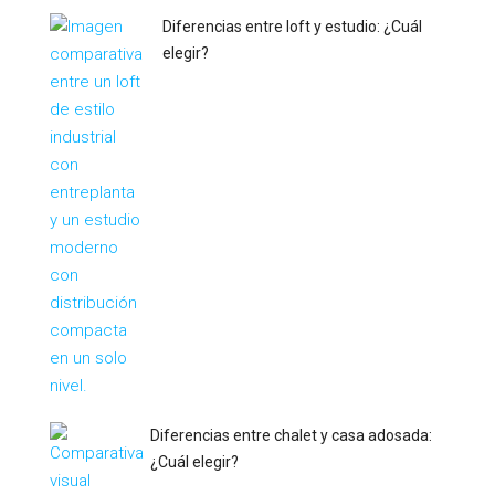
Diferencias entre loft y estudio: ¿Cuál
elegir?
Diferencias entre chalet y casa adosada:
¿Cuál elegir?