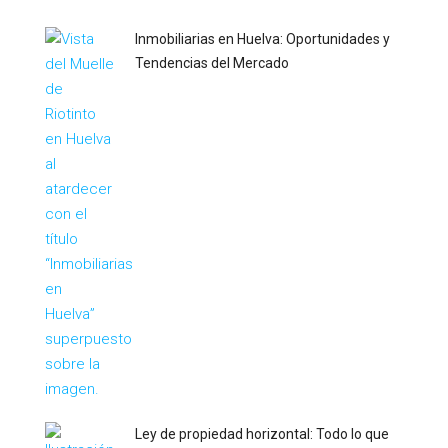
Inmobiliarias en Huelva: Oportunidades y
Tendencias del Mercado
Ley de propiedad horizontal: Todo lo que