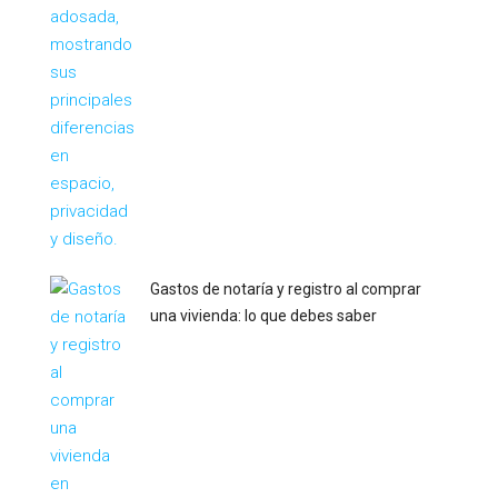
Gastos de notaría y registro al comprar
una vivienda: lo que debes saber