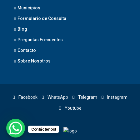
Municipios
Formulario de Consulta
Blog
Preguntas Frecuentes
Contacto
Sobre Nosotros
Facebook
WhatsApp
Telegram
Instagram
Youtube
Contáctenos!