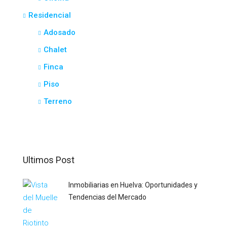
Residencial
Adosado
Chalet
Finca
Piso
Terreno
Ultimos Post
Inmobiliarias en Huelva: Oportunidades y
Tendencias del Mercado