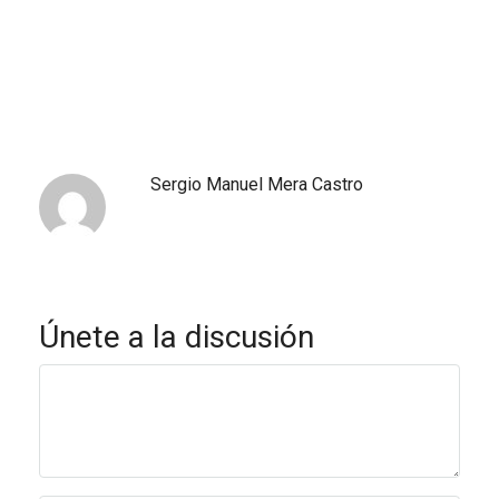
Sergio Manuel Mera Castro
Únete a la discusión