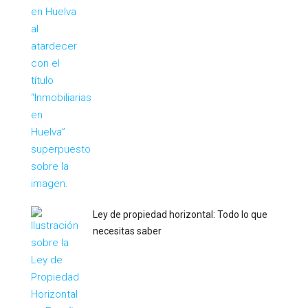
Ley de propiedad horizontal: Todo lo que
necesitas saber