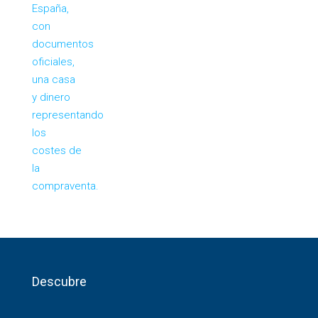
Descubre