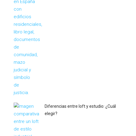
Diferencias entre loft y estudio: ¿Cuál
elegir?