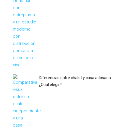
Diferencias entre chalet y casa adosada:
¿Cuál elegir?