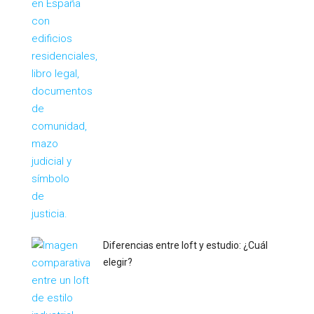
Diferencias entre loft y estudio: ¿Cuál
elegir?