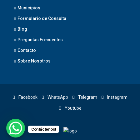
Municipios
Formulario de Consulta
Blog
Preguntas Frecuentes
Contacto
Sobre Nosotros
Facebook
WhatsApp
Telegram
Instagram
Youtube
Contáctenos!