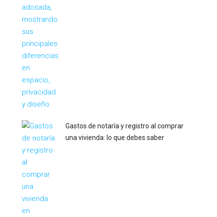
Gastos de notaría y registro al comprar
una vivienda: lo que debes saber