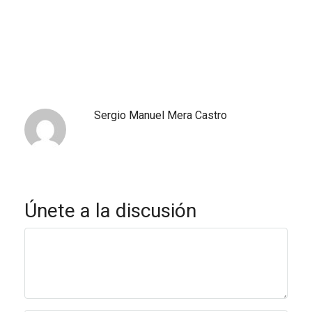
Sergio Manuel Mera Castro
Únete a la discusión