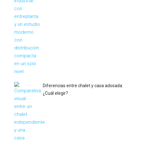
Diferencias entre chalet y casa adosada:
¿Cuál elegir?