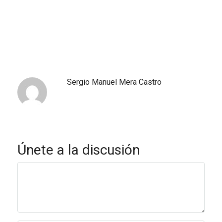
Sergio Manuel Mera Castro
Únete a la discusión