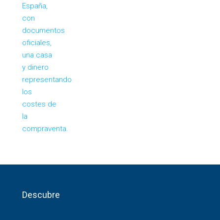
Descubre