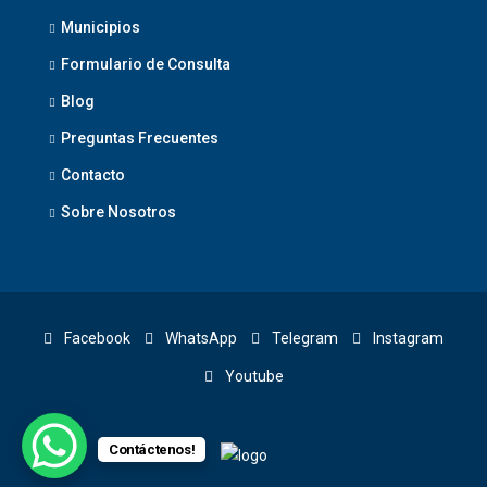
Municipios
Formulario de Consulta
Blog
Preguntas Frecuentes
Contacto
Sobre Nosotros
Facebook
WhatsApp
Telegram
Instagram
Youtube
Contáctenos!