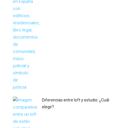
Diferencias entre loft y estudio: ¿Cuál
elegir?