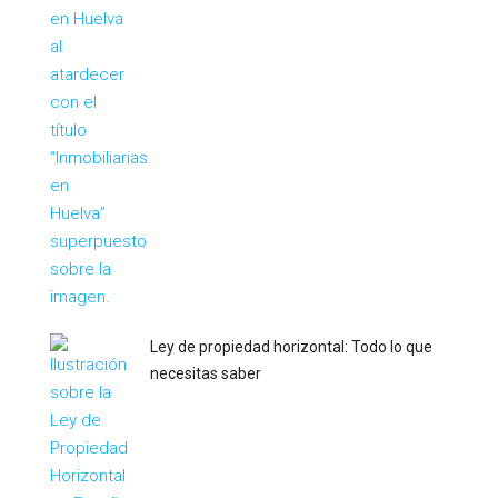
Ley de propiedad horizontal: Todo lo que
necesitas saber