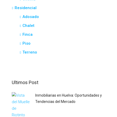
Residencial
Adosado
Chalet
Finca
Piso
Terreno
Ultimos Post
Inmobiliarias en Huelva: Oportunidades y
Tendencias del Mercado