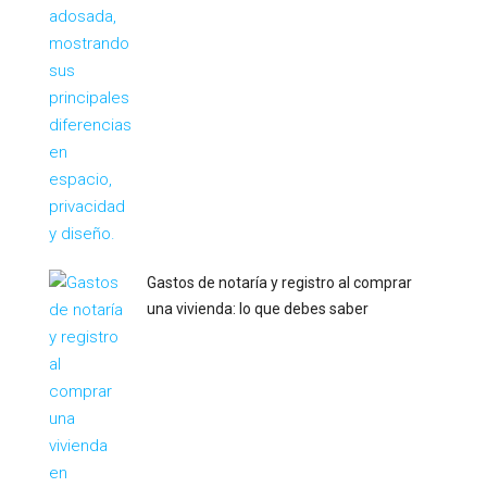
Gastos de notaría y registro al comprar
una vivienda: lo que debes saber