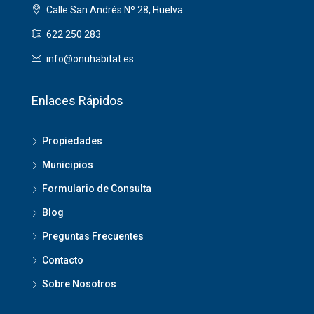
Calle San Andrés Nº 28, Huelva
622 250 283
info@onuhabitat.es
Enlaces Rápidos
Propiedades
Municipios
Formulario de Consulta
Blog
Preguntas Frecuentes
Contacto
Sobre Nosotros