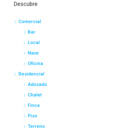
Descubre
Comercial
Bar
Local
Nave
Oficina
Residencial
Adosado
Chalet
Finca
Piso
Terreno