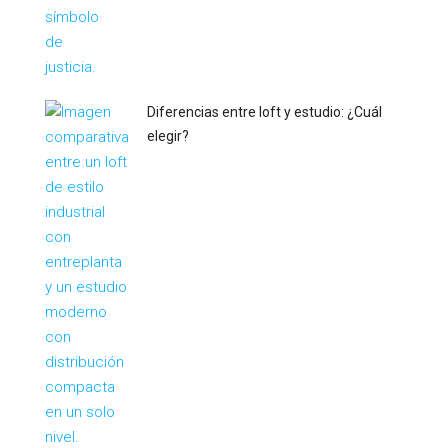
Diferencias entre loft y estudio: ¿Cuál
elegir?