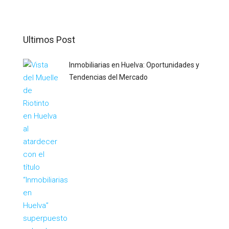
Ultimos Post
Inmobiliarias en Huelva: Oportunidades y
Tendencias del Mercado