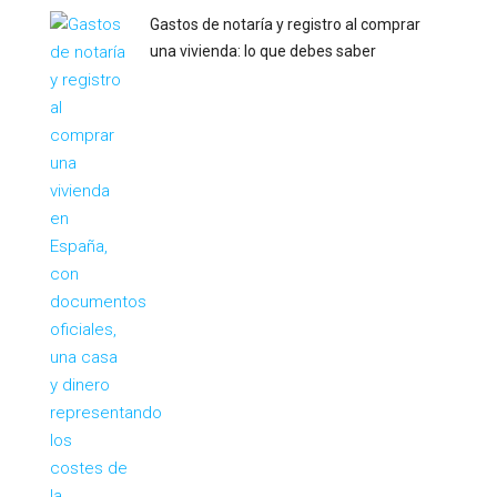
Gastos de notaría y registro al comprar
una vivienda: lo que debes saber