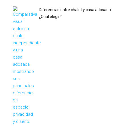
Diferencias entre chalet y casa adosada:
¿Cuál elegir?