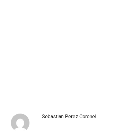
Sebastian Perez Coronel