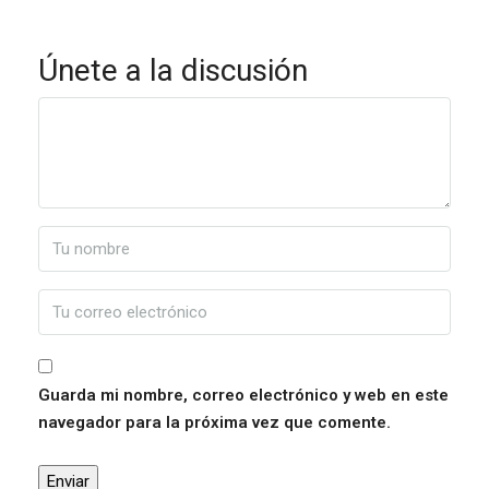
Únete a la discusión
Guarda mi nombre, correo electrónico y web en este
navegador para la próxima vez que comente.