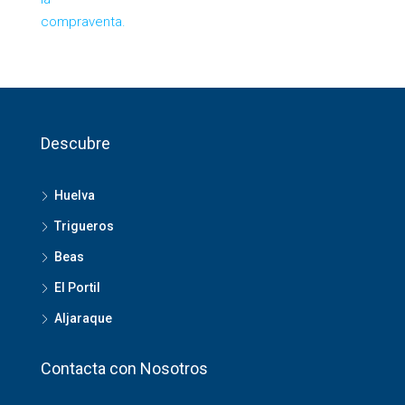
Descubre
Huelva
Trigueros
Beas
El Portil
Aljaraque
Contacta con Nosotros