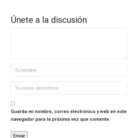
Únete a la discusión
Guarda mi nombre, correo electrónico y web en este
navegador para la próxima vez que comente.