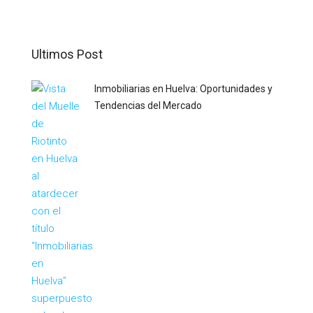
Ultimos Post
Inmobiliarias en Huelva: Oportunidades y
Tendencias del Mercado