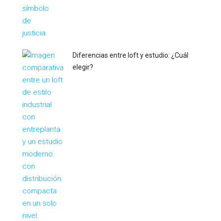
Diferencias entre loft y estudio: ¿Cuál
elegir?