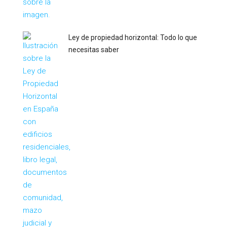
Ley de propiedad horizontal: Todo lo que
necesitas saber