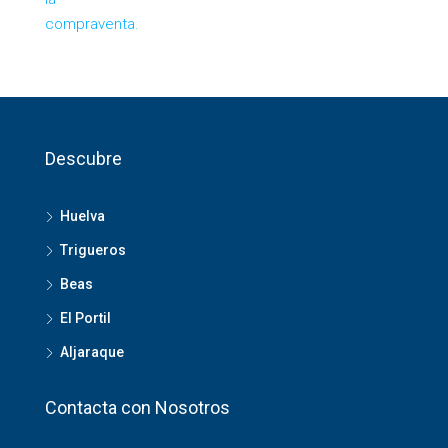
Descubre
Huelva
Trigueros
Beas
El Portil
Aljaraque
Contacta con Nosotros