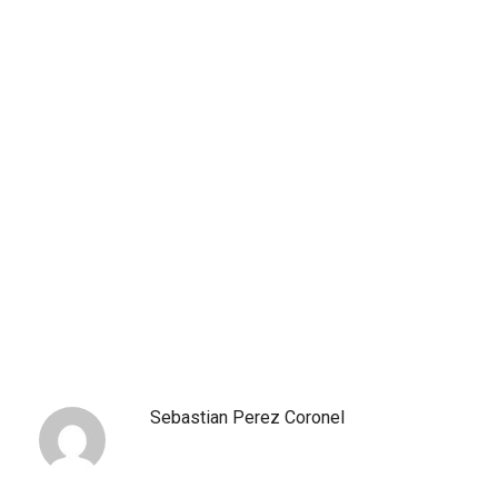
Sebastian Perez Coronel