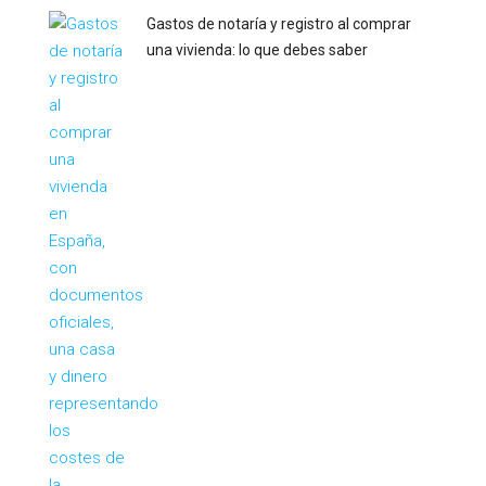
Gastos de notaría y registro al comprar
una vivienda: lo que debes saber