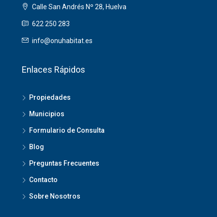
Calle San Andrés Nº 28, Huelva
622 250 283
info@onuhabitat.es
Enlaces Rápidos
Propiedades
Municipios
Formulario de Consulta
Blog
Preguntas Frecuentes
Contacto
Sobre Nosotros