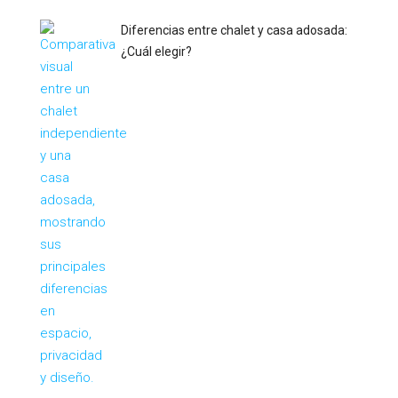
Diferencias entre chalet y casa adosada:
¿Cuál elegir?