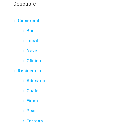
Descubre
Comercial
Bar
Local
Nave
Oficina
Residencial
Adosado
Chalet
Finca
Piso
Terreno