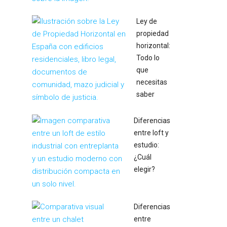
Ley de
propiedad
horizontal:
Todo lo
que
necesitas
saber
Diferencias
entre loft y
estudio:
¿Cuál
elegir?
Diferencias
entre