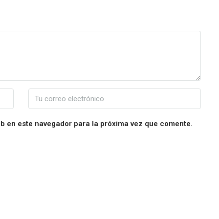
eb en este navegador para la próxima vez que comente.