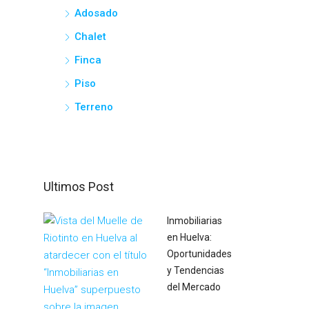
Adosado
Chalet
Finca
Piso
Terreno
Ultimos Post
Inmobiliarias
en Huelva:
Oportunidades
y Tendencias
del Mercado