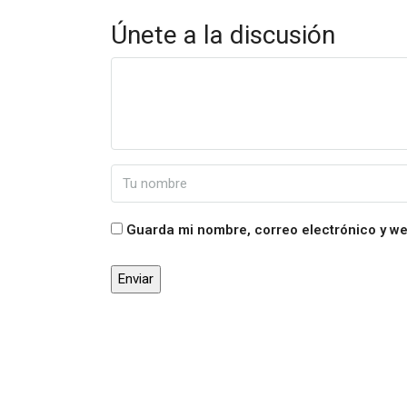
Únete a la discusión
Guarda mi nombre, correo electrónico y w