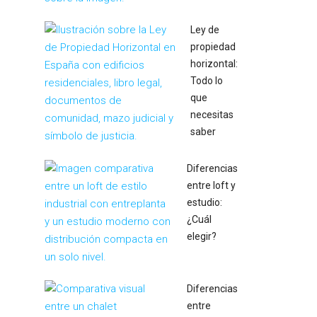
Ley de
propiedad
horizontal:
Todo lo
que
necesitas
saber
Diferencias
entre loft y
estudio:
¿Cuál
elegir?
Diferencias
entre