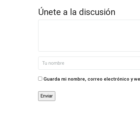
Únete a la discusión
Guarda mi nombre, correo electrónico y w