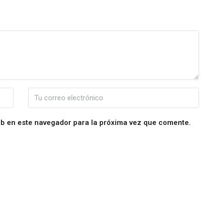
eb en este navegador para la próxima vez que comente.