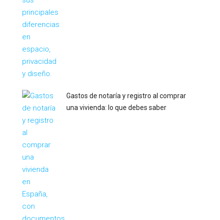
Gastos de notaría y registro al comprar
una vivienda: lo que debes saber