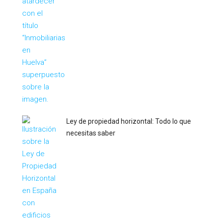
Ley de propiedad horizontal: Todo lo que
necesitas saber