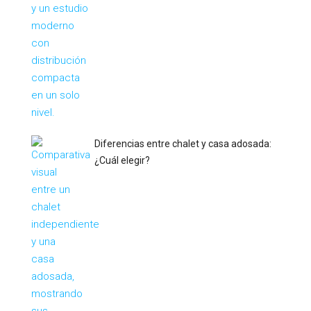
Diferencias entre chalet y casa adosada:
¿Cuál elegir?