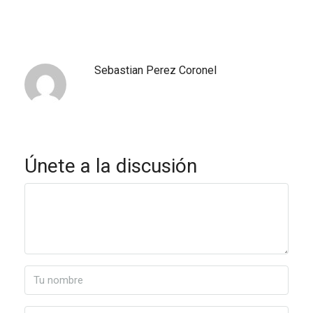
Sebastian Perez Coronel
Únete a la discusión