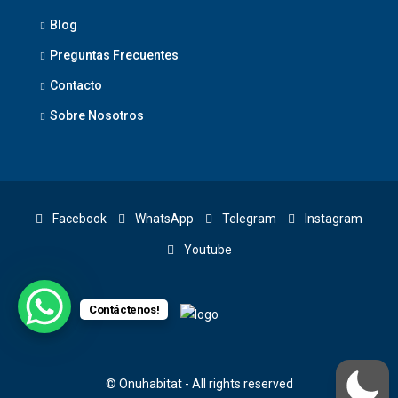
Blog
Preguntas Frecuentes
Contacto
Sobre Nosotros
Facebook
WhatsApp
Telegram
Instagram
Youtube
Contáctenos!
© Onuhabitat - All rights reserved