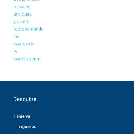
Descubre
Huelva
Trigueros