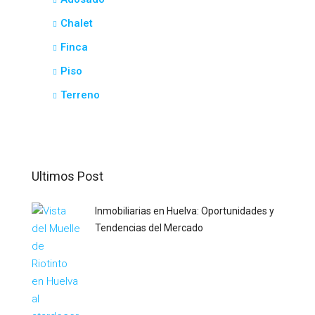
Chalet
Finca
Piso
Terreno
Ultimos Post
Inmobiliarias en Huelva: Oportunidades y
Tendencias del Mercado