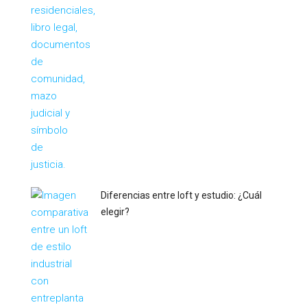
Diferencias entre loft y estudio: ¿Cuál
elegir?