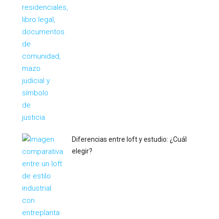
Diferencias entre loft y estudio: ¿Cuál
elegir?