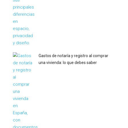
Gastos de notaría y registro al comprar
una vivienda: lo que debes saber