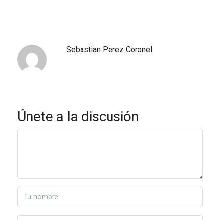
Sebastian Perez Coronel
Únete a la discusión