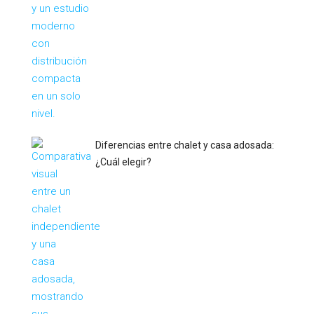
Diferencias entre chalet y casa adosada:
¿Cuál elegir?