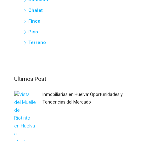
Chalet
Finca
Piso
Terreno
Ultimos Post
Inmobiliarias en Huelva: Oportunidades y
Tendencias del Mercado