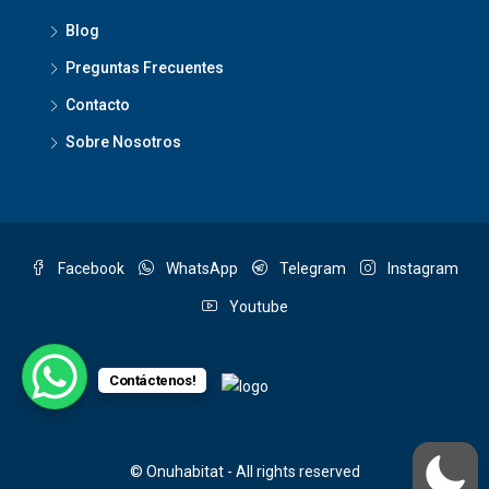
Blog
Preguntas Frecuentes
Contacto
Sobre Nosotros
Facebook
WhatsApp
Telegram
Instagram
Youtube
Contáctenos!
© Onuhabitat - All rights reserved