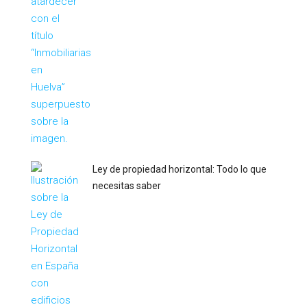
Ley de propiedad horizontal: Todo lo que
necesitas saber