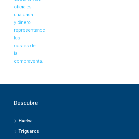
Descubre
Huelva
Trigueros