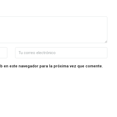
eb en este navegador para la próxima vez que comente.