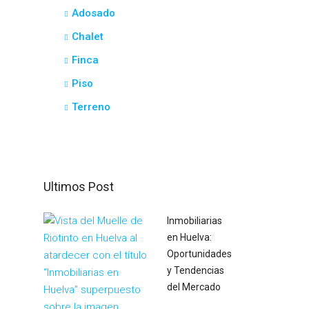
Adosado
Chalet
Finca
Piso
Terreno
Ultimos Post
Inmobiliarias
en Huelva:
Oportunidades
y Tendencias
del Mercado