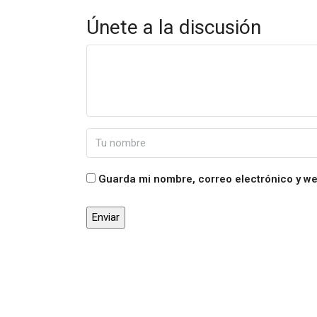
Únete a la discusión
Guarda mi nombre, correo electrónico y w