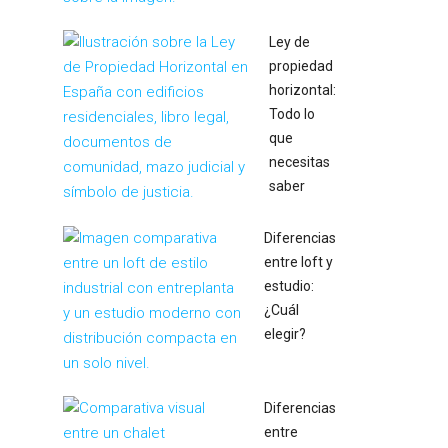
Ley de
propiedad
horizontal:
Todo lo
que
necesitas
saber
Diferencias
entre loft y
estudio:
¿Cuál
elegir?
Diferencias
entre