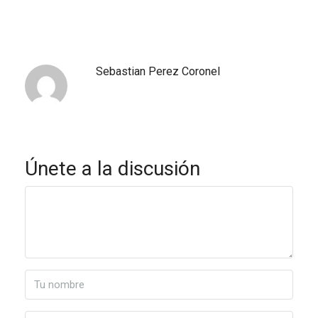
Sebastian Perez Coronel
Únete a la discusión