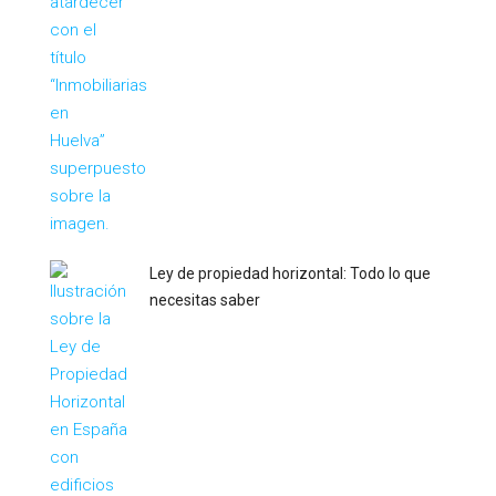
Ley de propiedad horizontal: Todo lo que
necesitas saber