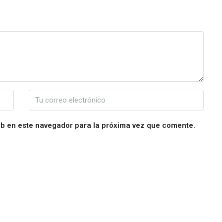
eb en este navegador para la próxima vez que comente.