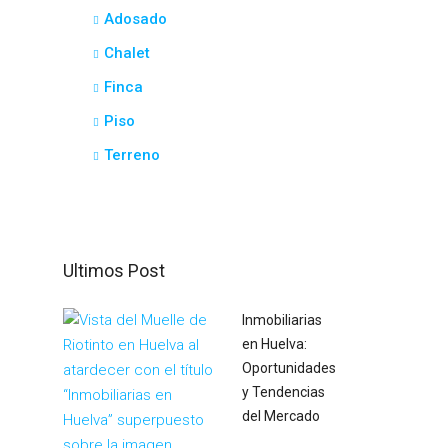
Adosado
Chalet
Finca
Piso
Terreno
Ultimos Post
Inmobiliarias
en Huelva:
Oportunidades
y Tendencias
del Mercado