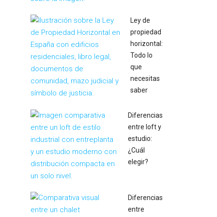
Ley de
propiedad
horizontal:
Todo lo
que
necesitas
saber
Diferencias
entre loft y
estudio:
¿Cuál
elegir?
Diferencias
entre