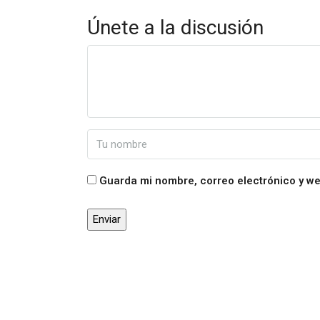
Únete a la discusión
Guarda mi nombre, correo electrónico y w