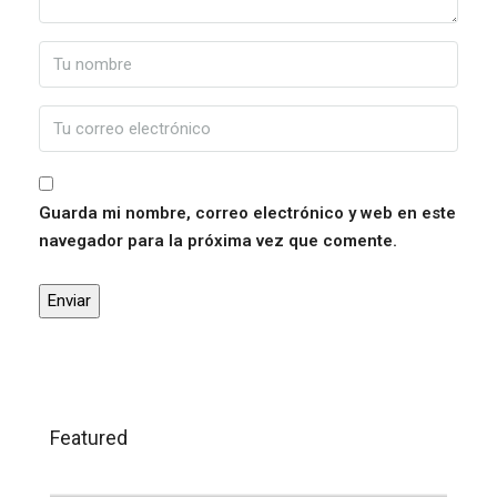
Guarda mi nombre, correo electrónico y web en este
navegador para la próxima vez que comente.
Featured
120.000,00€
Trigueros