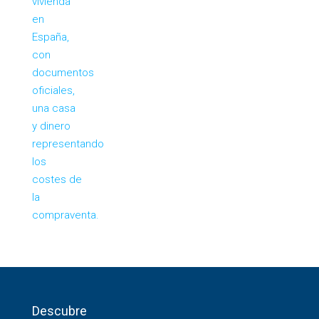
Descubre