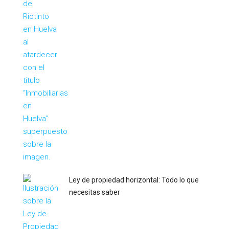
Ley de propiedad horizontal: Todo lo que
necesitas saber