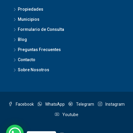
Propiedades
Municipios
Formulario de Consulta
Blog
Preguntas Frecuentes
Contacto
Sobre Nosotros
Facebook
WhatsApp
Telegram
Instagram
Youtube