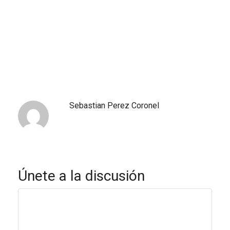
Sebastian Perez Coronel
Únete a la discusión