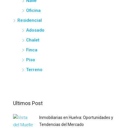
Nave
Oficina
Residencial
Adosado
Chalet
Finca
Piso
Terreno
Ultimos Post
Inmobiliarias en Huelva: Oportunidades y
Tendencias del Mercado