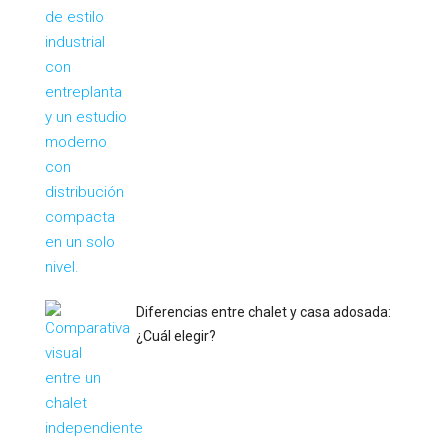
Diferencias entre chalet y casa adosada:
¿Cuál elegir?