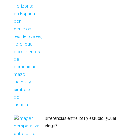
Diferencias entre loft y estudio: ¿Cuál
elegir?