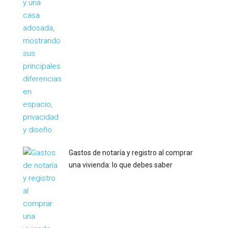
Gastos de notaría y registro al comprar
una vivienda: lo que debes saber