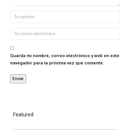
Guarda mi nombre, correo electrónico y web en este
navegador para la próxima vez que comente.
Featured
120.000,00€
Trigueros