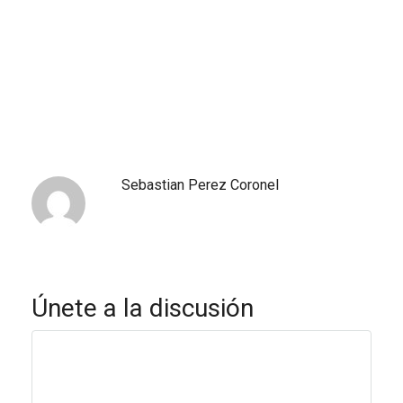
Sebastian Perez Coronel
Únete a la discusión