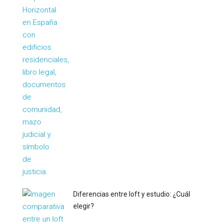
Diferencias entre loft y estudio: ¿Cuál
elegir?