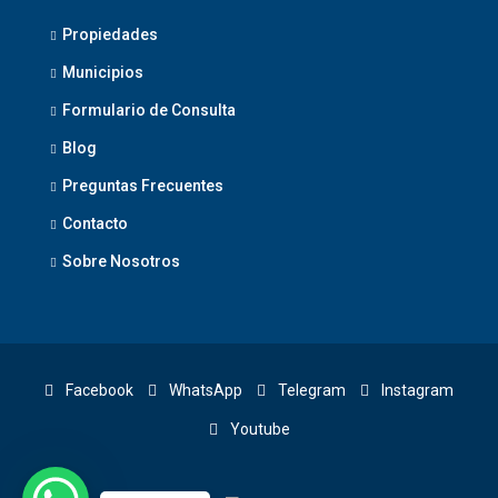
Propiedades
Municipios
Formulario de Consulta
Blog
Preguntas Frecuentes
Contacto
Sobre Nosotros
Facebook
WhatsApp
Telegram
Instagram
Youtube