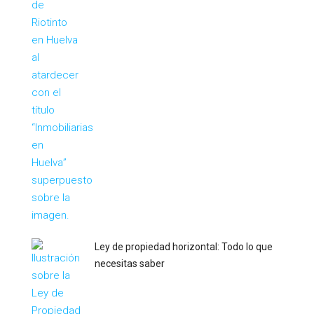
Ley de propiedad horizontal: Todo lo que
necesitas saber