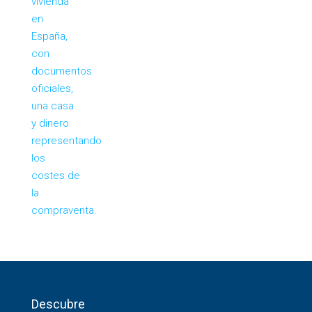
Descubre