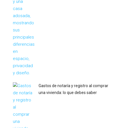
Gastos de notaría y registro al comprar
una vivienda: lo que debes saber