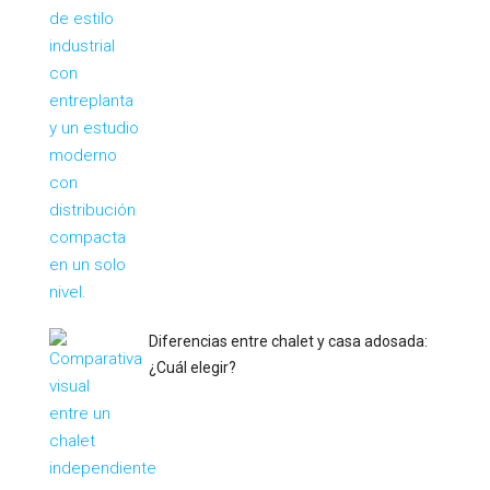
Diferencias entre chalet y casa adosada:
¿Cuál elegir?