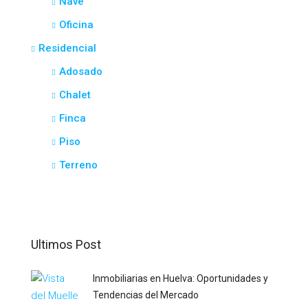
Nave
Oficina
Residencial
Adosado
Chalet
Finca
Piso
Terreno
Ultimos Post
Inmobiliarias en Huelva: Oportunidades y
Tendencias del Mercado