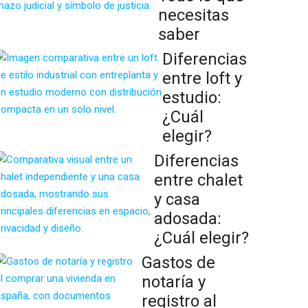
necesitas
saber
Diferencias
entre loft y
estudio:
¿Cuál
elegir?
Diferencias
entre chalet
y casa
adosada:
¿Cuál elegir?
Gastos de
notaría y
registro al