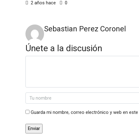
2 años hace
0
Sebastian Perez Coronel
Únete a la discusión
Guarda mi nombre, correo electrónico y web en este