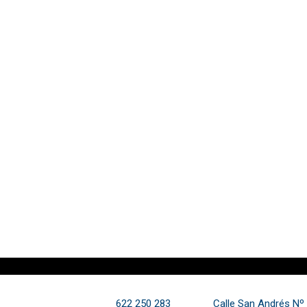
622 250 283
Calle San Andrés Nº