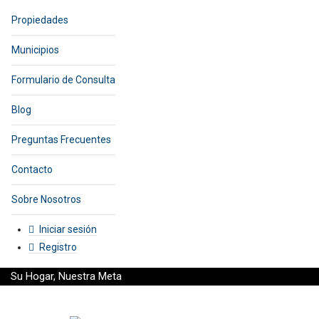
Propiedades
Municipios
Formulario de Consulta
Blog
Preguntas Frecuentes
Contacto
Sobre Nosotros
Iniciar sesión
Registro
Su Hogar, Nuestra Meta