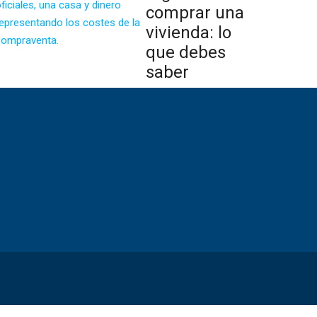
comprar una
vivienda: lo
que debes
saber