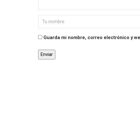
Guarda mi nombre, correo electrónico y w