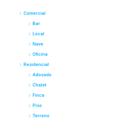
Comercial
Bar
Local
Nave
Oficina
Residencial
Adosado
Chalet
Finca
Piso
Terreno