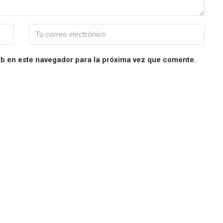
eb en este navegador para la próxima vez que comente.