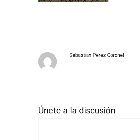
Sebastian Perez Coronel
Únete a la discusión