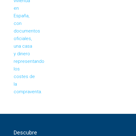
Descubre