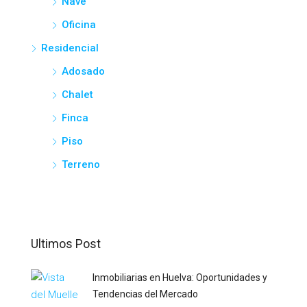
Nave
Oficina
Residencial
Adosado
Chalet
Finca
Piso
Terreno
Ultimos Post
Inmobiliarias en Huelva: Oportunidades y
Tendencias del Mercado