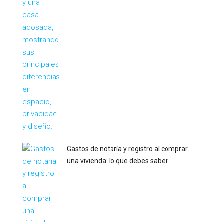
Gastos de notaría y registro al comprar
una vivienda: lo que debes saber