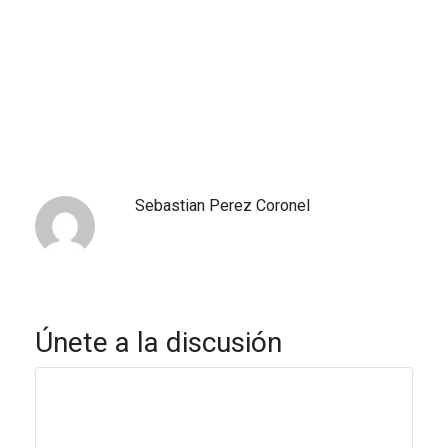
Sebastian Perez Coronel
Únete a la discusión