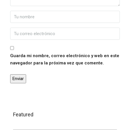
Guarda mi nombre, correo electrónico y web en este
navegador para la próxima vez que comente.
Featured
120.000,00€
Trigueros