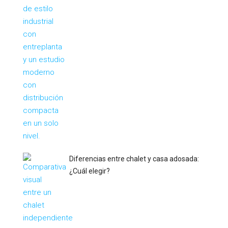
Diferencias entre chalet y casa adosada:
¿Cuál elegir?