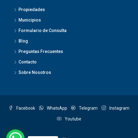
Propiedades
Municipios
Formulario de Consulta
Blog
Preguntas Frecuentes
Contacto
Sobre Nosotros
Facebook
WhatsApp
Telegram
Instagram
Youtube