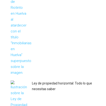
Ley de propiedad horizontal: Todo lo que
necesitas saber