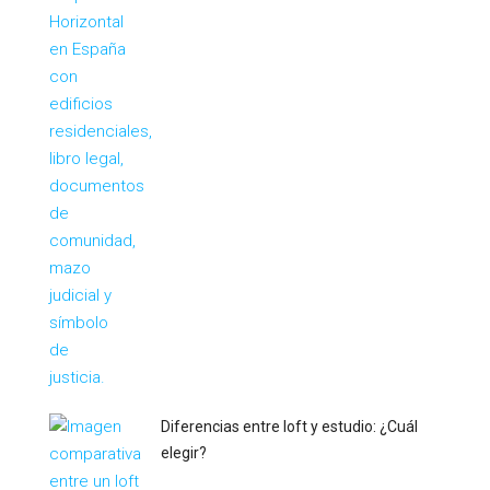
Diferencias entre loft y estudio: ¿Cuál
elegir?