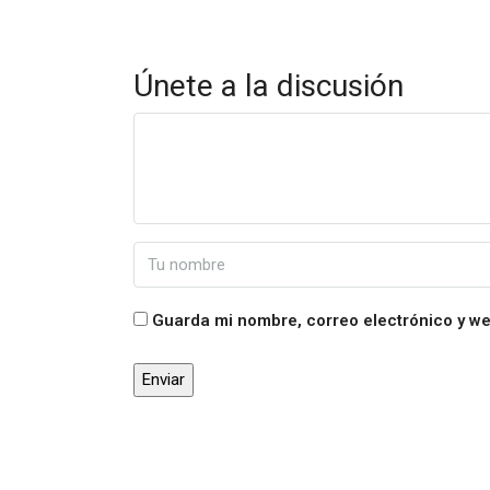
Únete a la discusión
Guarda mi nombre, correo electrónico y w