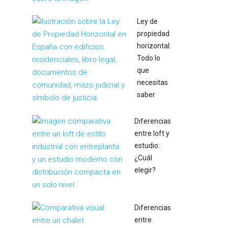
Ley de
propiedad
horizontal:
Todo lo
que
necesitas
saber
Diferencias
entre loft y
estudio:
¿Cuál
elegir?
Diferencias
entre