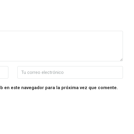
eb en este navegador para la próxima vez que comente.