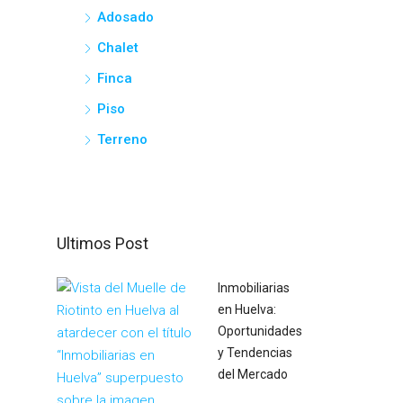
Adosado
Chalet
Finca
Piso
Terreno
Ultimos Post
Inmobiliarias
en Huelva:
Oportunidades
y Tendencias
del Mercado