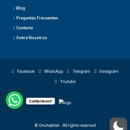
Blog
Preguntas Frecuentes
Contacto
Sobre Nosotros
Facebook
WhatsApp
Telegram
Instagram
Youtube
Contáctenos!
© Onuhabitat - All rights reserved