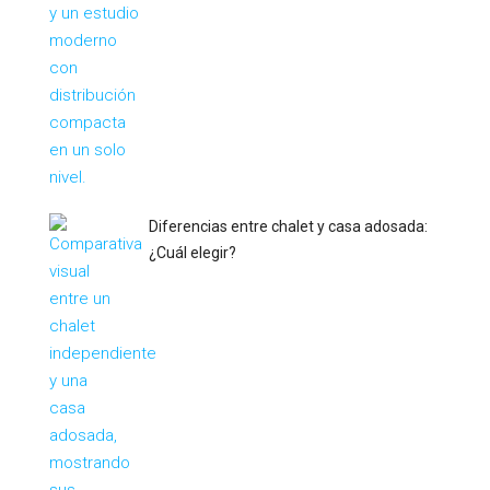
Diferencias entre chalet y casa adosada:
¿Cuál elegir?