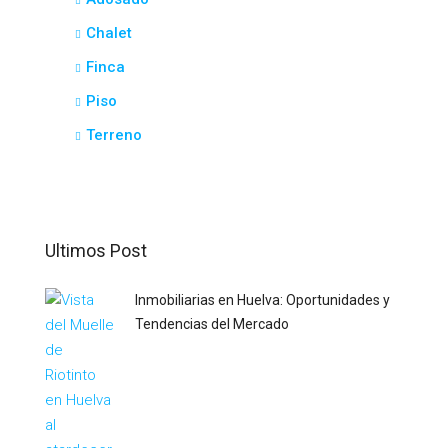
Chalet
Finca
Piso
Terreno
Ultimos Post
Inmobiliarias en Huelva: Oportunidades y
Tendencias del Mercado