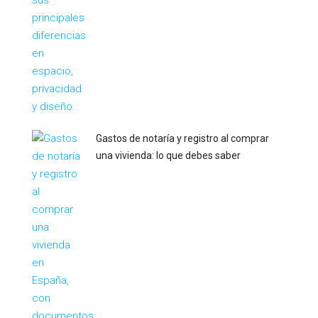
Gastos de notaría y registro al comprar
una vivienda: lo que debes saber