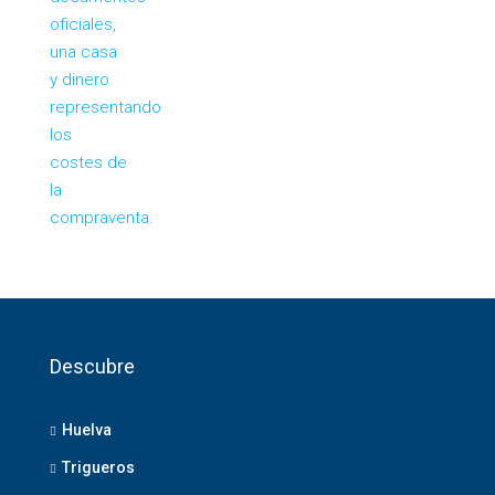
Descubre
Huelva
Trigueros