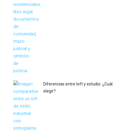
Diferencias entre loft y estudio: ¿Cuál
elegir?