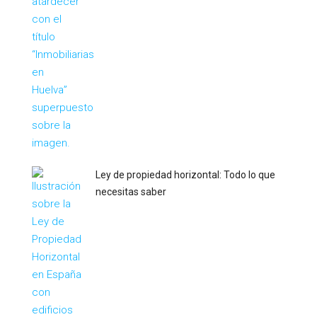
Ley de propiedad horizontal: Todo lo que
necesitas saber