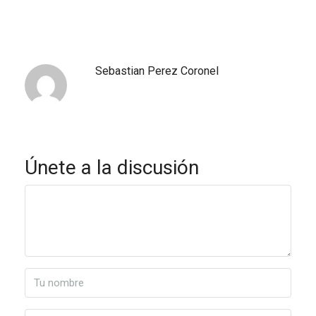
Sebastian Perez Coronel
Únete a la discusión