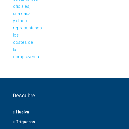
Descubre
Huelva
Trigueros