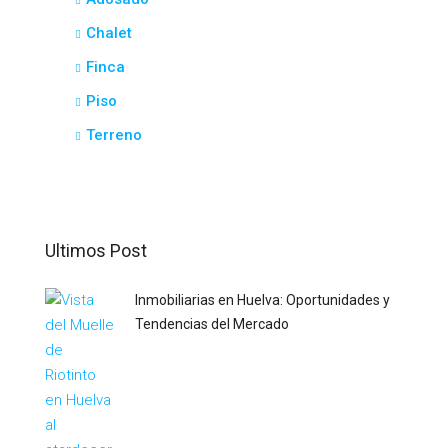
Chalet
Finca
Piso
Terreno
Ultimos Post
Inmobiliarias en Huelva: Oportunidades y
Tendencias del Mercado