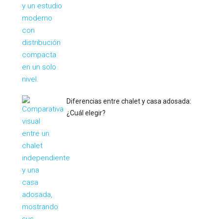
Diferencias entre chalet y casa adosada:
¿Cuál elegir?