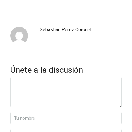
Sebastian Perez Coronel
Únete a la discusión