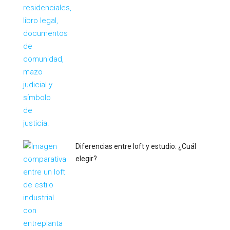
Diferencias entre loft y estudio: ¿Cuál
elegir?