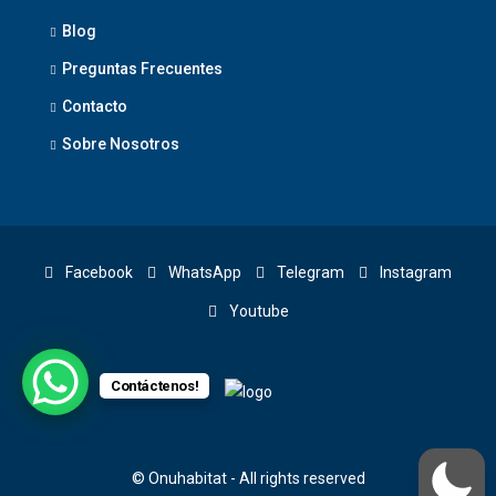
Blog
Preguntas Frecuentes
Contacto
Sobre Nosotros
Facebook
WhatsApp
Telegram
Instagram
Youtube
Contáctenos!
© Onuhabitat - All rights reserved