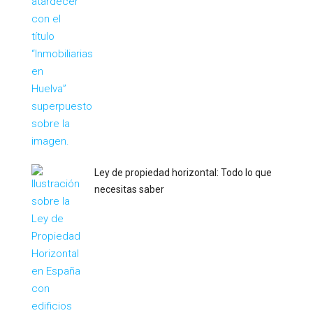
Ley de propiedad horizontal: Todo lo que
necesitas saber