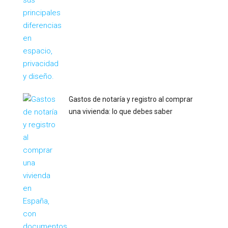
Gastos de notaría y registro al comprar
una vivienda: lo que debes saber