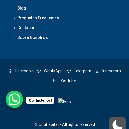
Blog
Preguntas Frecuentes
Contacto
Sobre Nosotros
Facebook
WhatsApp
Telegram
Instagram
Youtube
Contáctenos!
© Onuhabitat - All rights reserved