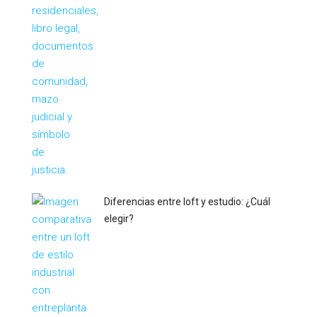
Diferencias entre loft y estudio: ¿Cuál
elegir?