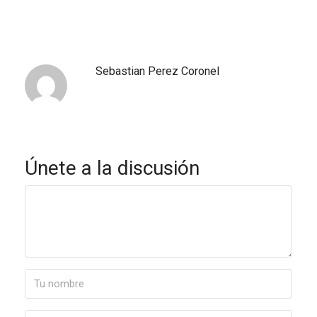
Sebastian Perez Coronel
Únete a la discusión