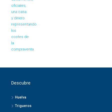
Descubre
Huelva
Trigueros