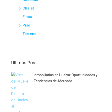
Chalet
Finca
Piso
Terreno
Ultimos Post
Inmobiliarias en Huelva: Oportunidades y
Tendencias del Mercado