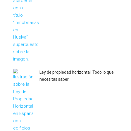
Ley de propiedad horizontal: Todo lo que
necesitas saber