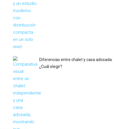
Diferencias entre chalet y casa adosada:
¿Cuál elegir?