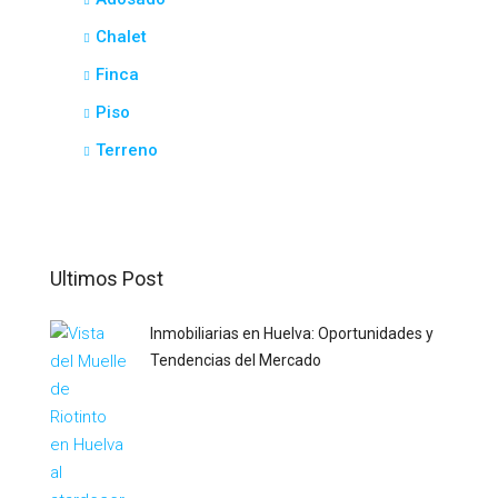
Chalet
Finca
Piso
Terreno
Ultimos Post
Inmobiliarias en Huelva: Oportunidades y
Tendencias del Mercado