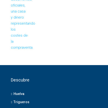
Descubre
Huelva
Trigueros