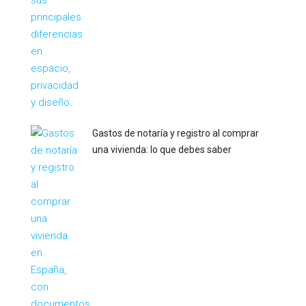
Gastos de notaría y registro al comprar
una vivienda: lo que debes saber