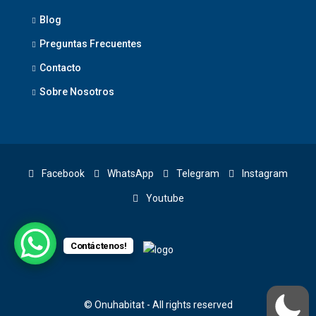
Blog
Preguntas Frecuentes
Contacto
Sobre Nosotros
Facebook
WhatsApp
Telegram
Instagram
Youtube
Contáctenos!
© Onuhabitat - All rights reserved