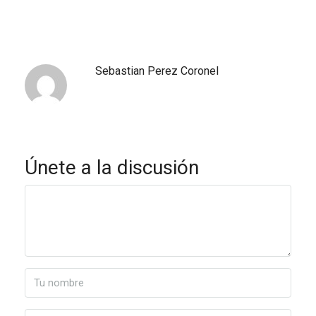
Sebastian Perez Coronel
Únete a la discusión