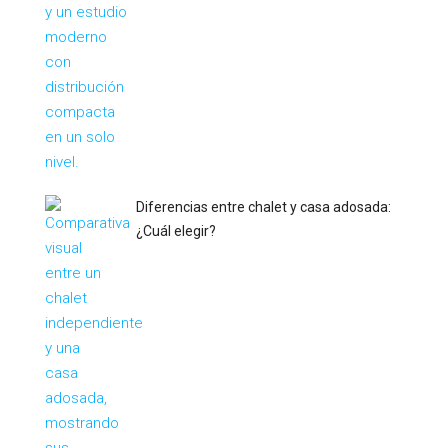
Diferencias entre chalet y casa adosada:
¿Cuál elegir?