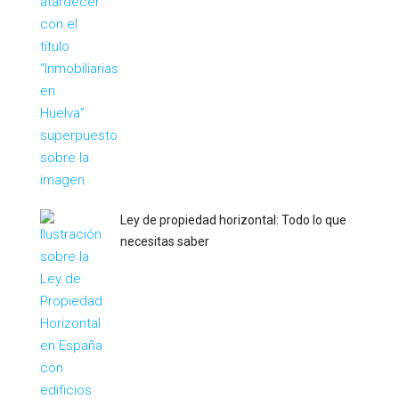
Ley de propiedad horizontal: Todo lo que
necesitas saber