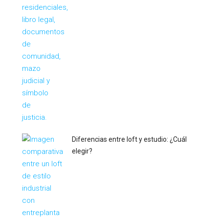
Diferencias entre loft y estudio: ¿Cuál
elegir?