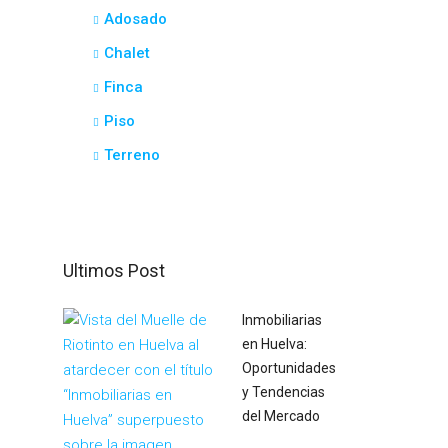
Adosado
Chalet
Finca
Piso
Terreno
Ultimos Post
Inmobiliarias
en Huelva:
Oportunidades
y Tendencias
del Mercado