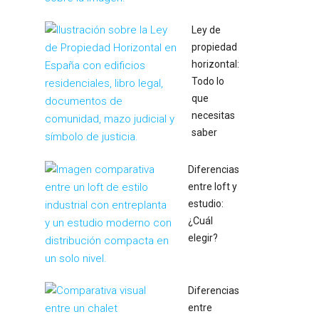
Ley de
propiedad
horizontal:
Todo lo
que
necesitas
saber
Diferencias
entre loft y
estudio:
¿Cuál
elegir?
Diferencias
entre