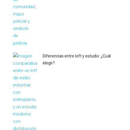
Diferencias entre loft y estudio: ¿Cuál
elegir?