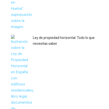
Ley de propiedad horizontal: Todo lo que
necesitas saber