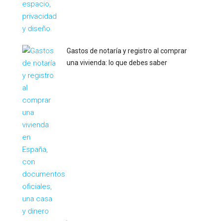
Gastos de notaría y registro al comprar
una vivienda: lo que debes saber