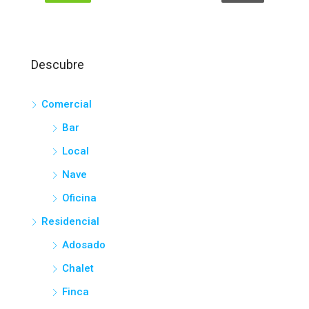
Descubre
Comercial
Bar
Local
Nave
Oficina
Residencial
Adosado
Chalet
Finca