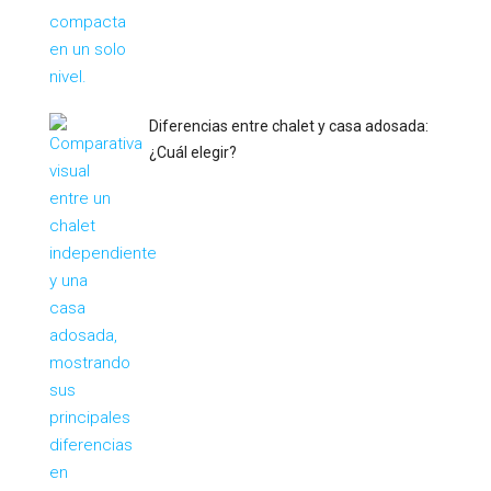
Diferencias entre chalet y casa adosada:
¿Cuál elegir?