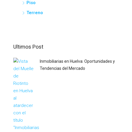
Piso
Terreno
Ultimos Post
Inmobiliarias en Huelva: Oportunidades y
Tendencias del Mercado