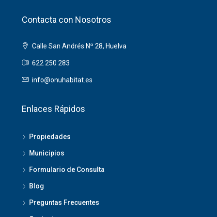
Contacta con Nosotros
Calle San Andrés Nº 28, Huelva
622 250 283
info@onuhabitat.es
Enlaces Rápidos
Propiedades
Municipios
Formulario de Consulta
Blog
Preguntas Frecuentes