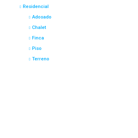
Residencial
Adosado
Chalet
Finca
Piso
Terreno