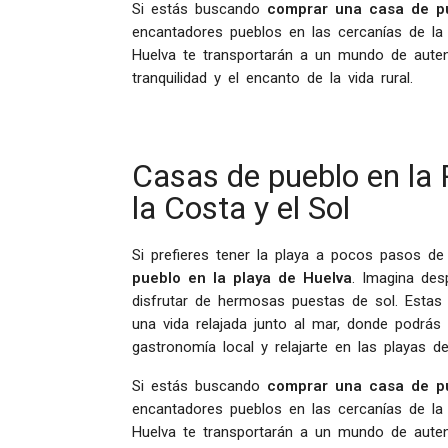
Si estás buscando
comprar una casa de p
encantadores pueblos en las cercanías de la c
Huelva te transportarán a un mundo de autent
tranquilidad y el encanto de la vida rural.
Casas de pueblo en la 
la Costa y el Sol
Si prefieres tener la playa a pocos pasos de
pueblo en la playa de Huelva
. Imagina des
disfrutar de hermosas puestas de sol. Estas 
una vida relajada junto al mar, donde podrás 
gastronomía local y relajarte en las playas d
Si estás buscando
comprar una casa de p
encantadores pueblos en las cercanías de la c
Huelva te transportarán a un mundo de autent