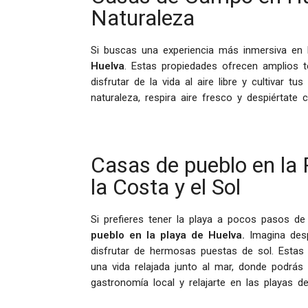
Naturaleza
Si buscas una experiencia más inmersiva en l
Huelva
. Estas propiedades ofrecen amplios ter
disfrutar de la vida al aire libre y cultivar t
naturaleza, respira aire fresco y despiértat
Casas de pueblo en la 
la Costa y el Sol
Si prefieres tener la playa a pocos pasos de
pueblo en la playa de Huelva.
Imagina despe
disfrutar de hermosas puestas de sol. Estas 
una vida relajada junto al mar, donde podrás 
gastronomía local y relajarte en las playas d