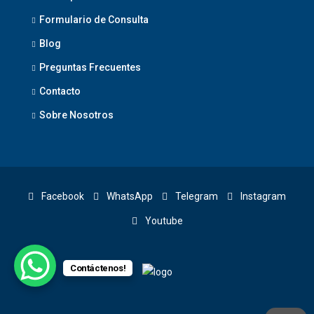
Formulario de Consulta
Blog
Preguntas Frecuentes
Contacto
Sobre Nosotros
Facebook
WhatsApp
Telegram
Instagram
Youtube
Contáctenos!