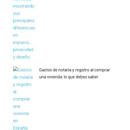
Gastos de notaría y registro al comprar
una vivienda: lo que debes saber