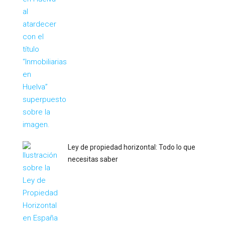
Ley de propiedad horizontal: Todo lo que
necesitas saber