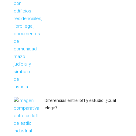
Diferencias entre loft y estudio: ¿Cuál
elegir?