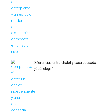
Diferencias entre chalet y casa adosada:
¿Cuál elegir?