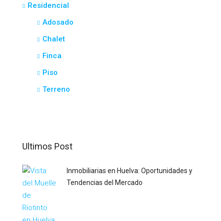
Residencial
Adosado
Chalet
Finca
Piso
Terreno
Ultimos Post
Inmobiliarias en Huelva: Oportunidades y
Tendencias del Mercado