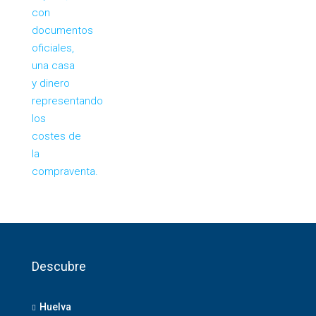
Descubre
Huelva