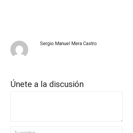
Sergio Manuel Mera Castro
Únete a la discusión