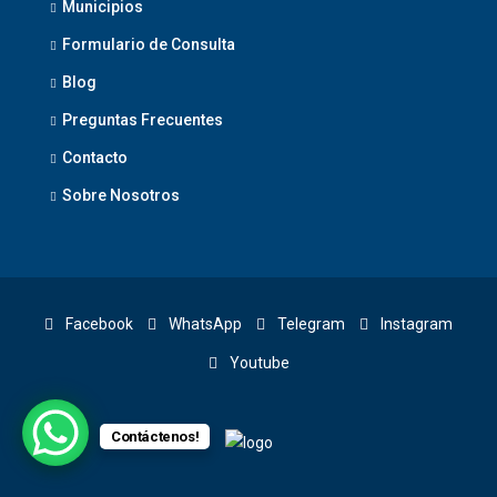
Municipios
Formulario de Consulta
Blog
Preguntas Frecuentes
Contacto
Sobre Nosotros
Facebook
WhatsApp
Telegram
Instagram
Youtube
Contáctenos!