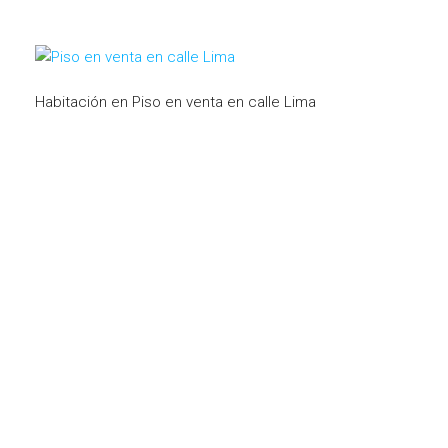
Habitación en Piso en venta en calle Lima