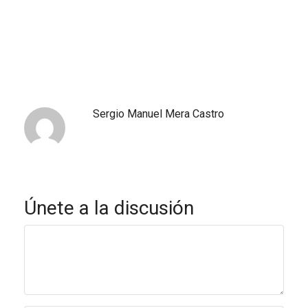
Sergio Manuel Mera Castro
Únete a la discusión