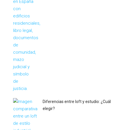
Diferencias entre loft y estudio: ¿Cuál
elegir?