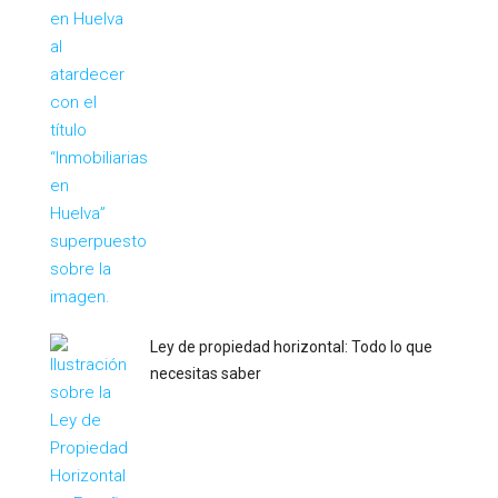
Ley de propiedad horizontal: Todo lo que
necesitas saber