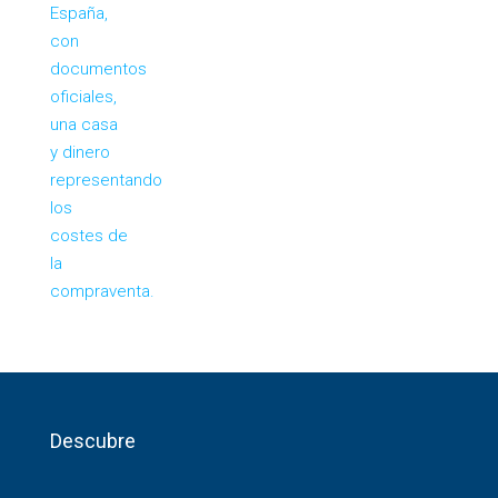
Descubre