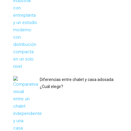
Diferencias entre chalet y casa adosada:
¿Cuál elegir?