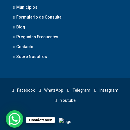
Municipios
Formulario de Consulta
Blog
Preguntas Frecuentes
Contacto
Sobre Nosotros
Facebook
WhatsApp
Telegram
Instagram
Youtube
Contáctenos!