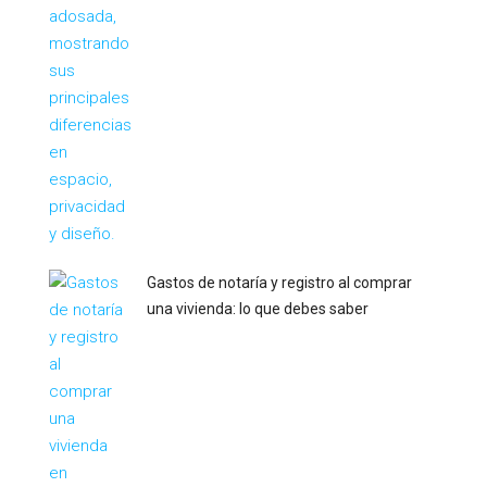
Gastos de notaría y registro al comprar
una vivienda: lo que debes saber