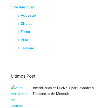
Residencial
Adosado
Chalet
Finca
Piso
Terreno
Ultimos Post
Inmobiliarias en Huelva: Oportunidades y
Tendencias del Mercado