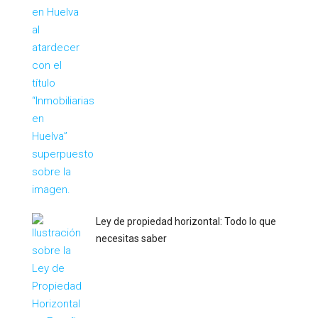
Ley de propiedad horizontal: Todo lo que
necesitas saber