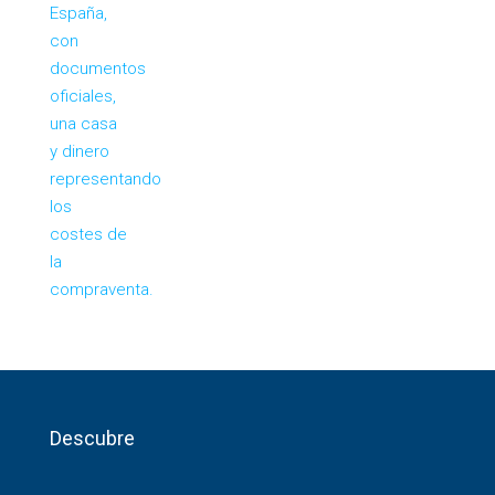
Descubre