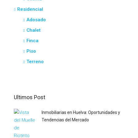
Residencial
Adosado
Chalet
Finca
Piso
Terreno
Ultimos Post
Inmobiliarias en Huelva: Oportunidades y
Tendencias del Mercado