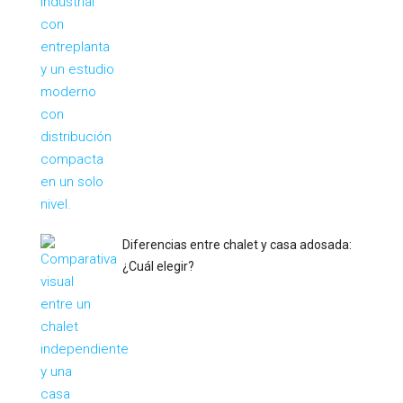
Diferencias entre chalet y casa adosada:
¿Cuál elegir?