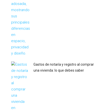
Gastos de notaría y registro al comprar
una vivienda: lo que debes saber