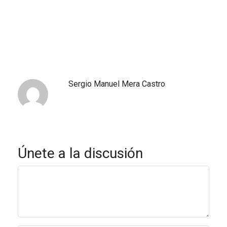
Sergio Manuel Mera Castro
Únete a la discusión