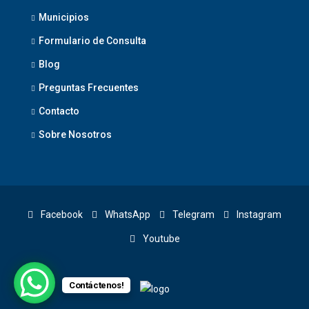
Municipios
Formulario de Consulta
Blog
Preguntas Frecuentes
Contacto
Sobre Nosotros
Facebook
WhatsApp
Telegram
Instagram
Youtube
Contáctenos!