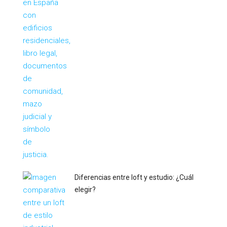
Diferencias entre loft y estudio: ¿Cuál
elegir?