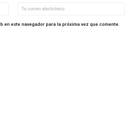
eb en este navegador para la próxima vez que comente.