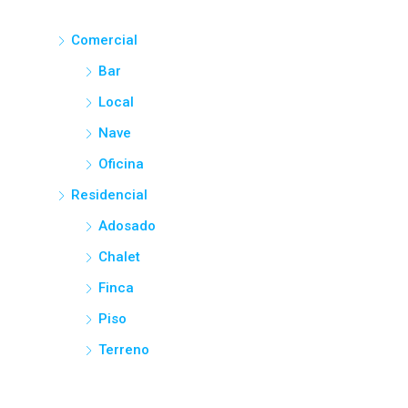
Comercial
Bar
Local
Nave
Oficina
Residencial
Adosado
Chalet
Finca
Piso
Terreno