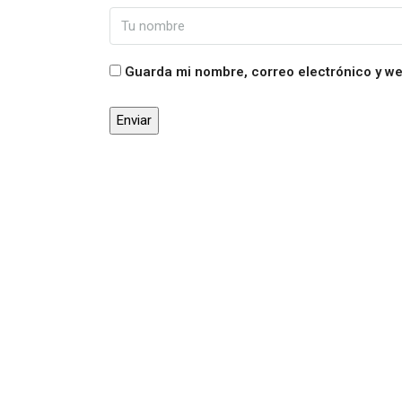
Guarda mi nombre, correo electrónico y w