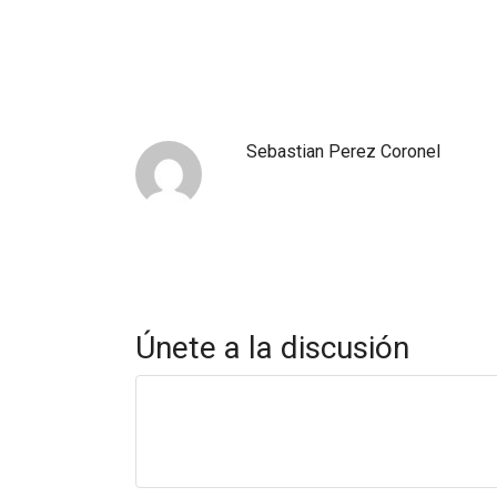
Sebastian Perez Coronel
Únete a la discusión