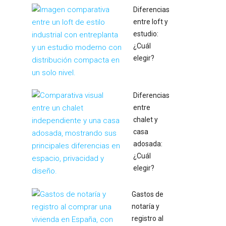
Diferencias
entre loft y
estudio:
¿Cuál
elegir?
Diferencias
entre
chalet y
casa
adosada:
¿Cuál
elegir?
Gastos de
notaría y
registro al