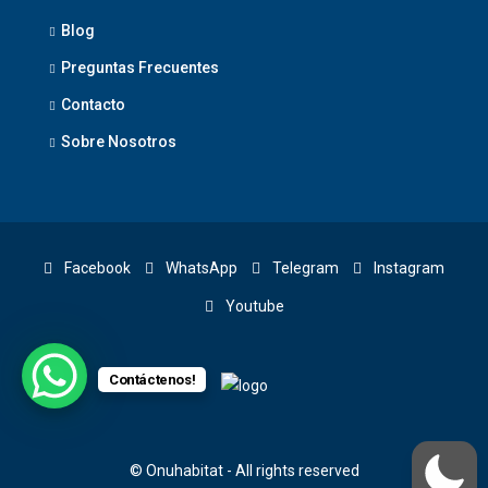
Blog
Preguntas Frecuentes
Contacto
Sobre Nosotros
Facebook
WhatsApp
Telegram
Instagram
Youtube
Contáctenos!
© Onuhabitat - All rights reserved