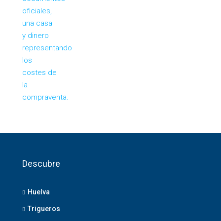
Descubre
Huelva
Trigueros