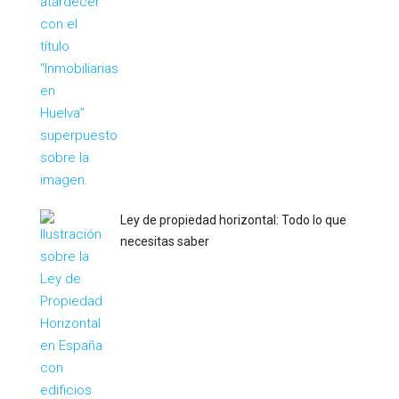
Ley de propiedad horizontal: Todo lo que
necesitas saber