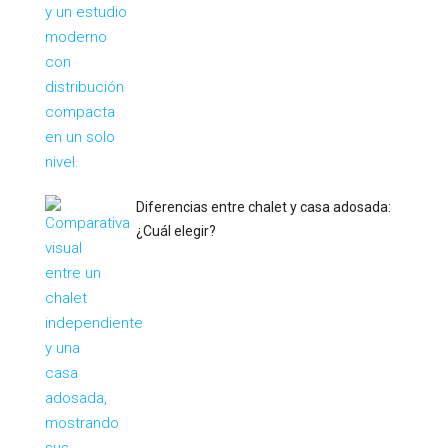
Diferencias entre chalet y casa adosada:
¿Cuál elegir?