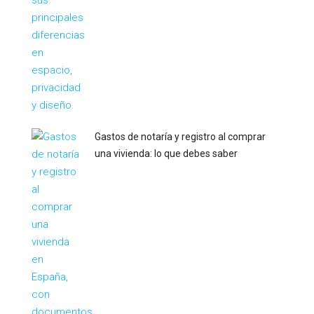
Gastos de notaría y registro al comprar
una vivienda: lo que debes saber