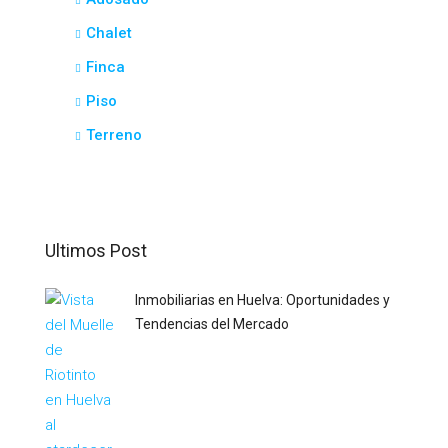
Chalet
Finca
Piso
Terreno
Ultimos Post
Inmobiliarias en Huelva: Oportunidades y
Tendencias del Mercado