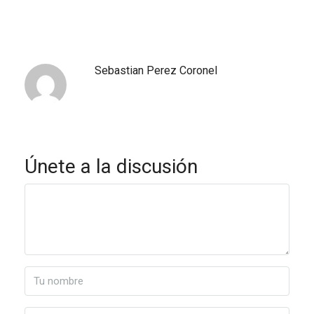
Sebastian Perez Coronel
Únete a la discusión