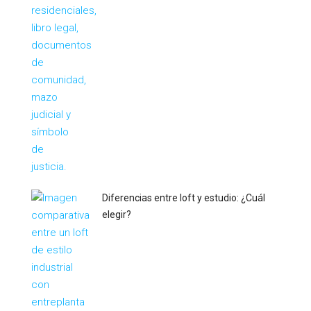
Diferencias entre loft y estudio: ¿Cuál
elegir?